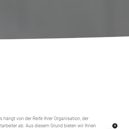
 hängt von der Reife Ihrer Organisation, der
rbeiter ab. Aus diesem Grund bieten wir Ihnen
✕