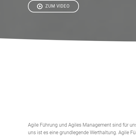
ZUM VIDEO
Agile Führung und Agiles Management sind für uns
uns ist es eine grundlegende Werthaltung. Agile Fü