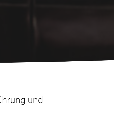
Führung und