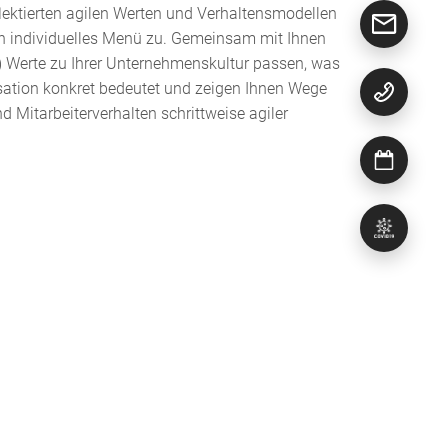
flektierten agilen Werten und Verhaltensmodellen
in individuelles Menü zu. Gemeinsam mit Ihnen
) Werte zu Ihrer Unternehmenskultur passen, was
isation konkret bedeutet und zeigen Ihnen Wege
d Mitarbeiterverhalten schrittweise agiler