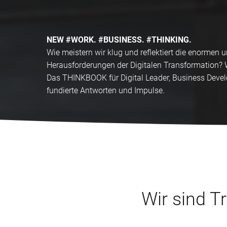
NEW #WORK. #BUSINESS. #THINKING.
Wie meistern wir klug und reflektiert die enormen 
Herausforderungen der Digitalen Transformation? 
Das THINKBOOK für Digital Leader, Business Develo
fundierte Antworten und Impulse.
Wir sind T