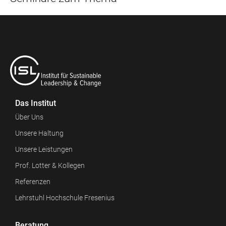
Das Institut
Über Uns
Unsere Haltung
Unsere Leistungen
Prof. Lotter & Kollegen
Referenzen
Lehrstuhl Hochschule Fresenius
Beratung