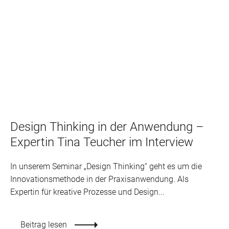
Design Thinking in der Anwendung –
Expertin Tina Teucher im Interview
In unserem Seminar „Design Thinking“ geht es um die
Innovationsmethode in der Praxisanwendung. Als
Expertin für kreative Prozesse und Design...
Beitrag lesen