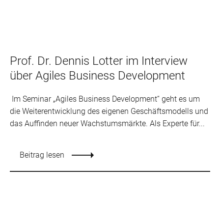
Prof. Dr. Dennis Lotter im Interview
über Agiles Business Development
Im Seminar „Agiles Business Development“ geht es um
die Weiterentwicklung des eigenen Geschäftsmodells und
das Auffinden neuer Wachstumsmärkte. Als Experte für...
Beitrag lesen