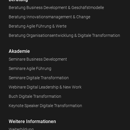
Beratung Business Development & Geschäfstmodelle
Beratung Innovationsmanagement & Change
Beratung Agile Führung & Werte
Beratung Organisationsentwicklung & Digitale Transformation
Akademie
Seminare Business Development
Seminare Agile Führung
Seminare Digitale Transformation
Webinare Digital Leadership & New Work
Buch Digitale Transformation
Keynote Speaker Digitale Transformation
Weitere Informationen
Weiterbildung