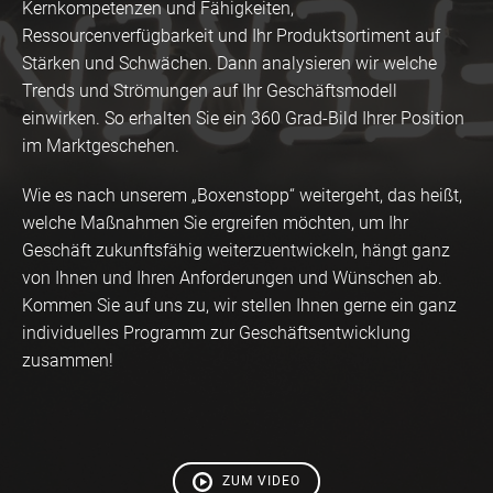
Kernkompetenzen und Fähigkeiten,
Ressourcenverfügbarkeit und Ihr Produktsortiment auf
Stärken und Schwächen. Dann analysieren wir welche
Trends und Strömungen auf Ihr Geschäftsmodell
einwirken. So erhalten Sie ein 360 Grad-Bild Ihrer Position
im Marktgeschehen.
Wie es nach unserem „Boxenstopp“ weitergeht, das heißt,
welche Maßnahmen Sie ergreifen möchten, um Ihr
Geschäft zukunftsfähig weiterzuentwickeln, hängt ganz
von Ihnen und Ihren Anforderungen und Wünschen ab.
Kommen Sie auf uns zu, wir stellen Ihnen gerne ein ganz
individuelles Programm zur Geschäftsentwicklung
zusammen!
ZUM VIDEO