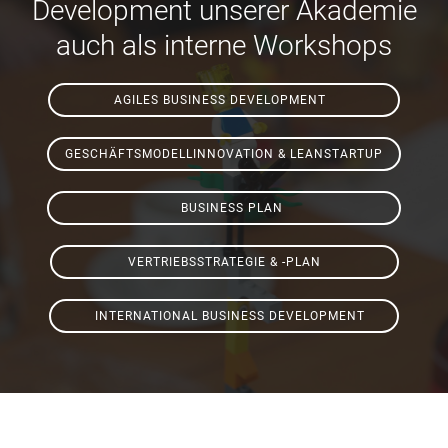
Development unserer Akademie
auch als interne Workshops
AGILES BUSINESS DEVELOPMENT
GESCHÄFTSMODELLINNOVATION & LEANSTARTUP
BUSINESS PLAN
VERTRIEBSSTRATEGIE & -PLAN
INTERNATIONAL BUSINESS DEVELOPMENT