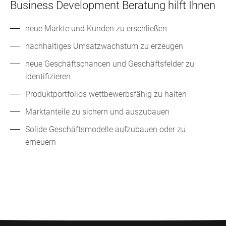
Business Development Beratung hilft Ihnen
neue Märkte und Kunden zu erschließen
nachhaltiges Umsatzwachstum zu erzeugen
neue Geschäftschancen und Geschäftsfelder zu
identifizieren
Produktportfolios wettbewerbsfähig zu halten
Marktanteile zu sichern und auszubauen
Solide Geschäftsmodelle aufzubauen oder zu
erneuern