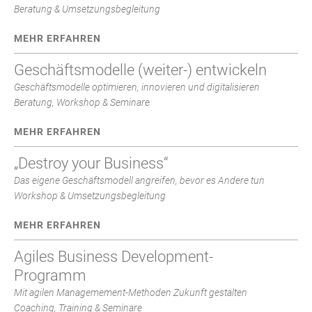
Beratung & Umsetzungsbegleitung
MEHR ERFAHREN
Geschäftsmodelle (weiter-) entwickeln
Geschäftsmodelle optimieren, innovieren und digitalisieren
Beratung, Workshop & Seminare
MEHR ERFAHREN
„Destroy your Business“
Das eigene Geschäftsmodell angreifen, bevor es Andere tun
Workshop & Umsetzungsbegleitung
MEHR ERFAHREN
Agiles Business Development-
Programm
Mit agilen Managemement-Methoden Zukunft gestalten
Coaching, Training & Seminare