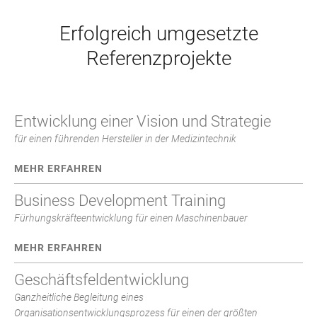
Erfolgreich umgesetzte
Referenzprojekte
Entwicklung einer Vision und Strategie
für einen führenden Hersteller in der Medizintechnik
MEHR ERFAHREN
Business Development Training
Fürhungskräfteentwicklung für einen Maschinenbauer
MEHR ERFAHREN
Geschäftsfeldentwicklung
Ganzheitliche Begleitung eines
Organisationsentwicklungsprozess für einen der größten