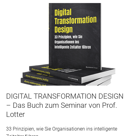
DIGITAL TRANSFORMATION DESIGN
– Das Buch zum Seminar von Prof.
Lotter
33 Prinzipien, wie Sie Organisationen ins intelligente