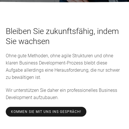
Bleiben Sie zukunftsfähig, indem
Sie wachsen
Ohne gute Methoden, ohne agile Strukturen und ohne
klaren Business Development-Prozess bleibt diese
Aufgabe allerdings eine Herausforderung, die nur schwer
zu bewältigen ist.
Wir unterstützen Sie daher ein professionelles Business
Development aufzubauen.
KOMMEN SIE MIT UNS INS GESPRÄCH!