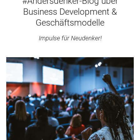
#Andersdenker-Blog über
Business Development &
Geschäftsmodelle
Impulse für Neudenker!