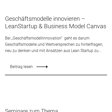
Geschäftsmodelle innovieren –
LeanStartup & Business Model Canvas
Bei „Geschäftsmodellinnovation” geht es darum
Geschäftsmodelle und Wertversprechen zu hinterfragen,
neu zu denken und mit Ansätzen aus Lean Startup zu...
Beitrag lesen
Seminare zum Thema