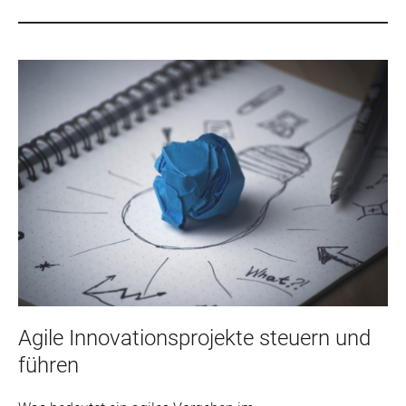
Agile Innovationsprojekte steuern und
führen