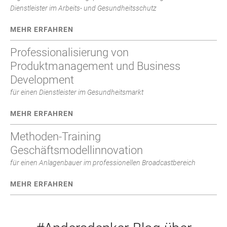
Dienstleister im Arbeits- und Gesundheitsschutz
MEHR ERFAHREN
Professionalisierung von
Produktmanagement und Business
Development
für einen Dienstleister im Gesundheitsmarkt
MEHR ERFAHREN
Methoden-Training
Geschäftsmodellinnovation
für einen Anlagenbauer im professionellen Broadcastbereich
MEHR ERFAHREN