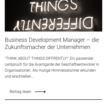
Business Development Manager – die
Zukunftsmacher der Unternehmen
“THINK ABOUT THINGS DIFFRENTLY!” Ein passender
Leitspruch für die Avantgarde der Geschäftsentwickler in
Organisationen. Als mutige Himmelsstürmer erkunden
und erschließen...
Beitrag lesen