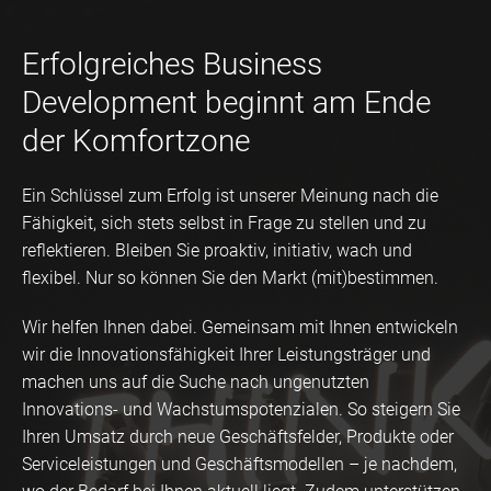
Erfolgreiches Business
Development beginnt am Ende
der Komfortzone
Ein Schlüssel zum Erfolg ist unserer Meinung nach die
Fähigkeit, sich stets selbst in Frage zu stellen und zu
reflektieren. Bleiben Sie proaktiv, initiativ, wach und
flexibel. Nur so können Sie den Markt (mit)bestimmen.
Wir helfen Ihnen dabei. Gemeinsam mit Ihnen entwickeln
wir die Innovationsfähigkeit Ihrer Leistungsträger und
machen uns auf die Suche nach ungenutzten
Innovations- und Wachstumspotenzialen. So steigern Sie
Ihren Umsatz durch neue Geschäftsfelder, Produkte oder
Serviceleistungen und Geschäftsmodellen – je nachdem,