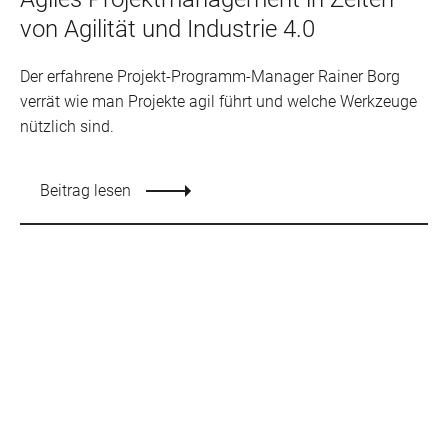
von Agilität und Industrie 4.0
Der erfahrene Projekt-Programm-Manager Rainer Borg
verrät wie man Projekte agil führt und welche Werkzeuge
nützlich sind.
Beitrag lesen