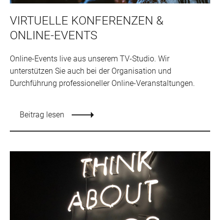
VIRTUELLE KONFERENZEN &
ONLINE-EVENTS
Online-Events live aus unserem TV-Studio. Wir
unterstützen Sie auch bei der Organisation und
Durchführung professioneller Online-Veranstaltungen.
Beitrag lesen