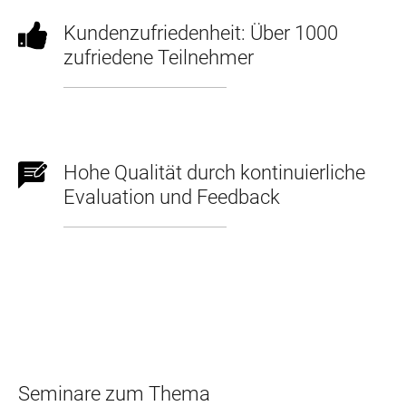
Kundenzufriedenheit: Über 1000
zufriedene Teilnehmer
Hohe Qualität durch kontinuierliche
Evaluation und Feedback
Seminare zum Thema