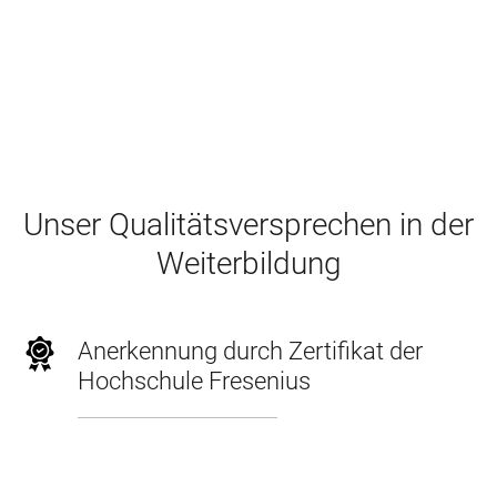
Unser Qualitätsversprechen in der
Weiterbildung
Anerkennung durch Zertifikat der
Hochschule Fresenius