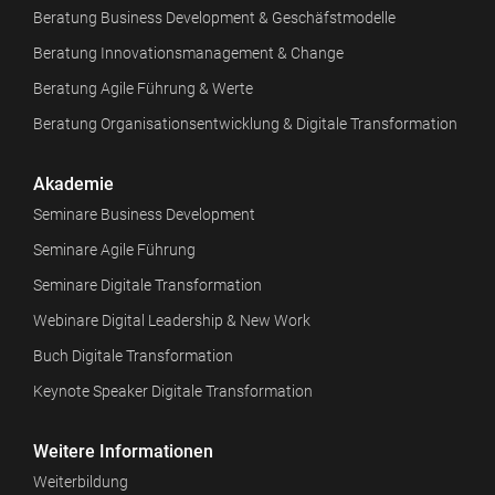
Beratung Business Development & Geschäfstmodelle
Beratung Innovationsmanagement & Change
Beratung Agile Führung & Werte
Beratung Organisationsentwicklung & Digitale Transformation
Akademie
Seminare Business Development
Seminare Agile Führung
Seminare Digitale Transformation
Webinare Digital Leadership & New Work
Buch Digitale Transformation
Keynote Speaker Digitale Transformation
Weitere Informationen
Weiterbildung