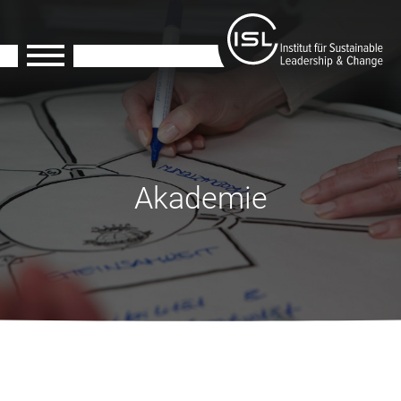
Akademie