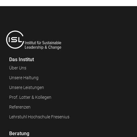
Das Institut
Über Uns
Unsere Haltung
Unsere Leistungen
Prof. Lotter & Kollegen
Referenzen
Lehrstuhl Hochschule Fresenius
Beratung