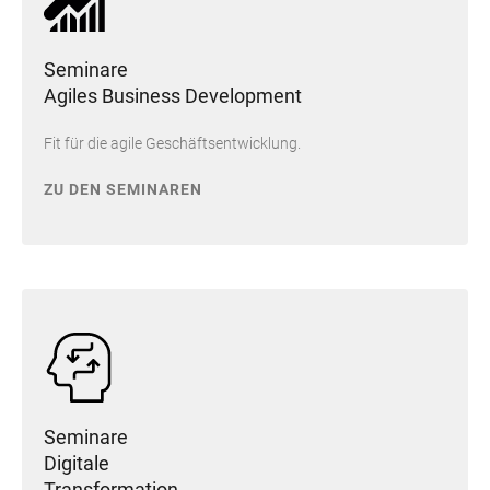
Seminare
Agiles Business Development
Fit für die agile Geschäftsentwicklung.
ZU DEN SEMINAREN
Seminare
Digitale
Transformation