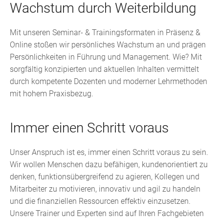
Wachstum durch Weiterbildung
Mit unseren Seminar- & Trainingsformaten in Präsenz &
Online stoßen wir persönliches Wachstum an und prägen
Persönlichkeiten in Führung und Management. Wie? Mit
sorgfältig konzipierten und aktuellen Inhalten vermittelt
durch kompetente Dozenten und moderner Lehrmethoden
mit hohem Praxisbezug.
Immer einen Schritt voraus
Unser Anspruch ist es, immer einen Schritt voraus zu sein.
Wir wollen Menschen dazu befähigen, kundenorientiert zu
denken, funktionsübergreifend zu agieren, Kollegen und
Mitarbeiter zu motivieren, innovativ und agil zu handeln
und die finanziellen Ressourcen effektiv einzusetzen.
Unsere Trainer und Experten sind auf Ihren Fachgebieten