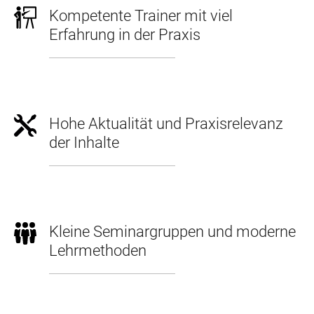
Kompetente Trainer mit viel
Erfahrung in der Praxis
Hohe Aktualität und Praxisrelevanz
der Inhalte
Kleine Seminargruppen und moderne
Lehrmethoden