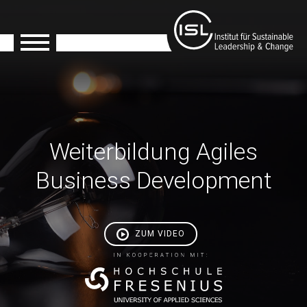
Weiterbildung Agiles
Business Development
ZUM VIDEO