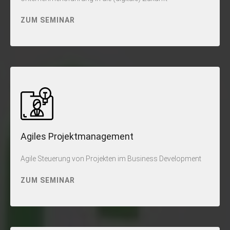
ZUM SEMINAR
Agiles Projektmanagement
Agile Steuerung von Projekten im Business Development
ZUM SEMINAR