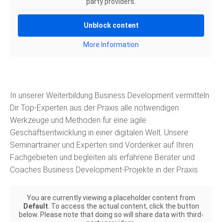
party providers.
Unblock content
More Information
In unserer Weiterbildung Business Development vermitteln
Dir Top-Experten aus der Praxis alle notwendigen
Werkzeuge und Methoden für eine agile
Geschäftsentwicklung in einer digitalen Welt. Unsere
Seminartrainer und Experten sind Vordenker auf Ihren
Fachgebieten und begleiten als erfahrene Berater und
Coaches Business Development-Projekte in der Praxis.
You are currently viewing a placeholder content from
Default
. To access the actual content, click the button
below. Please note that doing so will share data with third-