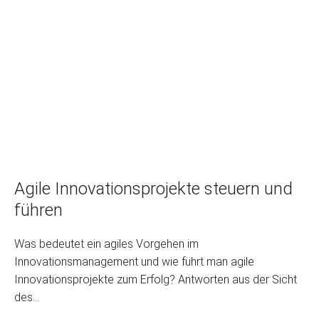
Agile Innovationsprojekte steuern und
führen
Was bedeutet ein agiles Vorgehen im
Innovationsmanagement und wie führt man agile
Innovationsprojekte zum Erfolg? Antworten aus der Sicht
des...