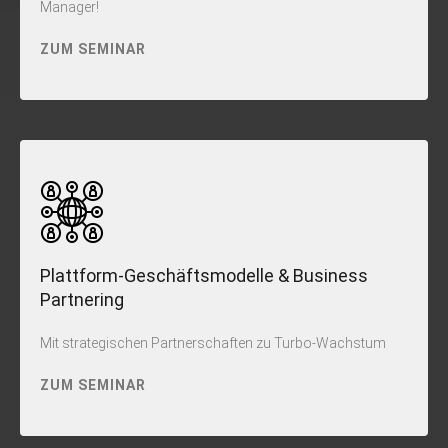
Manager!
ZUM SEMINAR
Plattform-Geschäftsmodelle & Business
Partnering
Mit strategischen Partnerschaften zu Turbo-Wachstum
ZUM SEMINAR