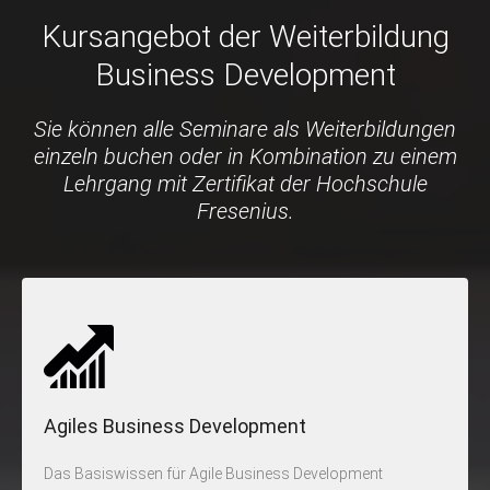
Kursangebot der Weiterbildung
Business Development
Sie können alle Seminare als Weiterbildungen
einzeln buchen oder in Kombination zu einem
Lehrgang mit Zertifikat der Hochschule
Fresenius.
Agiles Business Development
Das Basiswissen für Agile Business Development