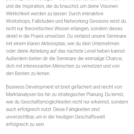
und die Inspiration, die du brauchst, um deine Visionen
Wirklichkeit werden zu lassen. Durch interaktive
Workshops, Fallstudien und Networking-Sessions wirst du
nicht nur theoretisches Wissen erlangen, sondern dieses
direkt in die Praxis umsetzen. Du verlässt unsere Seminare
mit einem klaren Aktionsplan, wie du dein Unternehmen
oder deine Abteilung auf das nächste Level heben kannst.
Außerdem bieten dir die Seminare die einmalige Chance,
dich mit interessanten Menschen zu vernetzen und von
den Besten zu lernen.
Business Development ist breit gefächert und reicht von
Marktanalysen bis hin zu strategischer Planung. Du lernst,
wie du Geschäftsmöglichkeiten nicht nur erkennst, sondern
auch erfolgreich nutzt. Diese Fähigkeiten sind
unverzichtbar, um in der heutigen Geschäftswelt
erfolgreich zu sein.