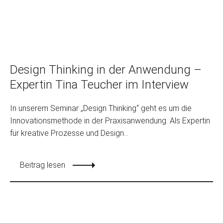
Design Thinking in der Anwendung –
Expertin Tina Teucher im Interview
In unserem Seminar „Design Thinking“ geht es um die
Innovationsmethode in der Praxisanwendung. Als Expertin
für kreative Prozesse und Design...
Beitrag lesen