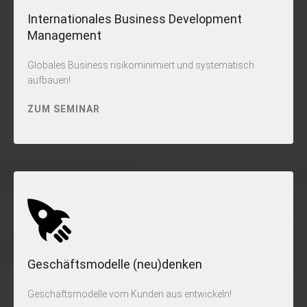
Internationales Business Development
Management
Globales Business risikominimiert und systematisch
aufbauen!
ZUM SEMINAR
Geschäftsmodelle (neu)denken
Geschäftsmodelle vom Kunden aus entwickeln!