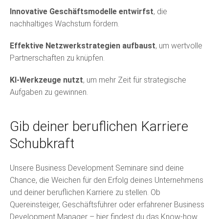
Innovative Geschäftsmodelle entwirfst
, die
nachhaltiges Wachstum fördern.
Effektive Netzwerkstrategien aufbaust
, um wertvolle
Partnerschaften zu knüpfen.
KI-Werkzeuge nutzt
, um mehr Zeit für strategische
Aufgaben zu gewinnen.
Gib deiner beruflichen Karriere
Schubkraft
Unsere Business Development Seminare sind deine
Chance, die Weichen für den Erfolg deines Unternehmens
und deiner beruflichen Karriere zu stellen. Ob
Quereinsteiger, Geschäftsführer oder erfahrener Business
Development Manager – hier findest du das Know-how