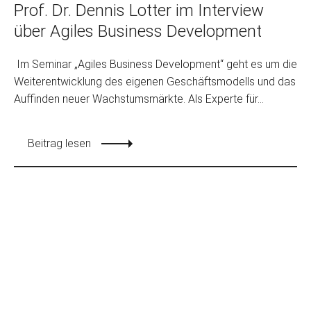
Prof. Dr. Dennis Lotter im Interview
über Agiles Business Development
Im Seminar „Agiles Business Development“ geht es um die
Weiterentwicklung des eigenen Geschäftsmodells und das
Auffinden neuer Wachstumsmärkte. Als Experte für...
Beitrag lesen