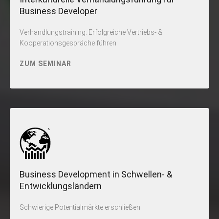
Business Developer
Verhandlungstraining: Erfolgreiche Vertriebs- &
Kooperationsgespräche führen
ZUM SEMINAR
Business Development in Schwellen- &
Entwicklungsländern
Schwierige Potentialmärkte erschließen