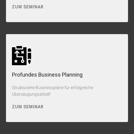
ZUM SEMINAR
Profundes Business Planning
Strukturierte Businesspläne für erfolgreiche
Überzeugungsarbeit!
ZUM SEMINAR