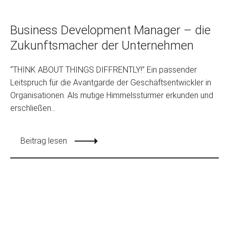
Business Development Manager – die
Zukunftsmacher der Unternehmen
“THINK ABOUT THINGS DIFFRENTLY!” Ein passender
Leitspruch für die Avantgarde der Geschäftsentwickler in
Organisationen. Als mutige Himmelsstürmer erkunden und
erschließen...
Beitrag lesen