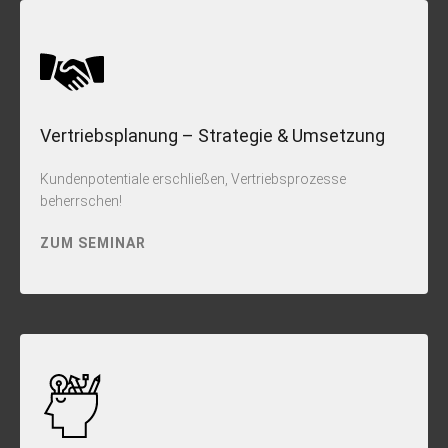
Vertriebsplanung – Strategie & Umsetzung
Kundenpotentiale erschließen, Vertriebsprozesse
beherrschen!
ZUM SEMINAR