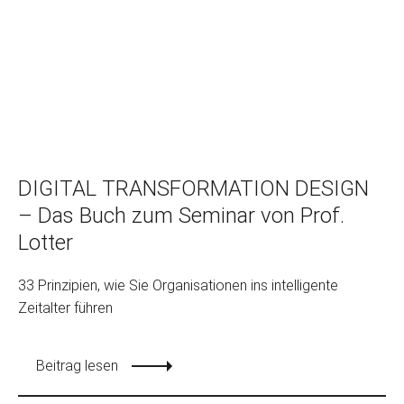
DIGITAL TRANSFORMATION DESIGN
– Das Buch zum Seminar von Prof.
Lotter
33 Prinzipien, wie Sie Organisationen ins intelligente
Zeitalter führen
Beitrag lesen