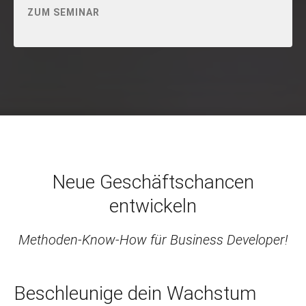
ZUM SEMINAR
Neue Geschäftschancen
entwickeln
Methoden-Know-How für Business Developer!
Beschleunige dein Wachstum