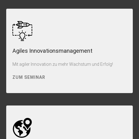
Agiles Innovationsmanagement
Mit agiler Innovation zu mehr Wachstum und Erfolg!
ZUM SEMINAR