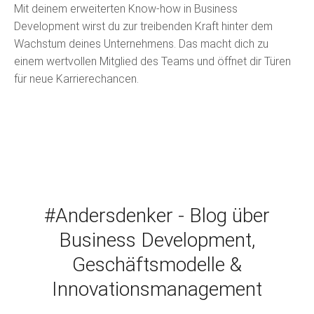
Mit deinem erweiterten Know-how in Business
Development wirst du zur treibenden Kraft hinter dem
Wachstum deines Unternehmens. Das macht dich zu
einem wertvollen Mitglied des Teams und öffnet dir Türen
für neue Karrierechancen.
#Andersdenker - Blog über
Business Development,
Geschäftsmodelle &
Innovationsmanagement