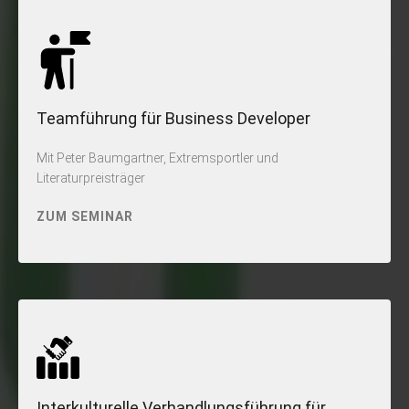
Teamführung für Business Developer
Mit Peter Baumgartner, Extremsportler und
Literaturpreisträger
ZUM SEMINAR
Interkulturelle Verhandlungsführung für