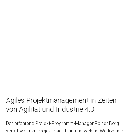
Agiles Projektmanagement in Zeiten
von Agilität und Industrie 4.0
Der erfahrene Projekt-Programm-Manager Rainer Borg
verrät wie man Projekte agil führt und welche Werkzeuge