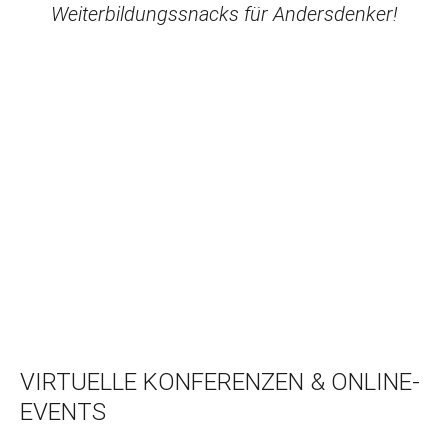
Weiterbildungssnacks für Andersdenker!
VIRTUELLE KONFERENZEN & ONLINE-
EVENTS