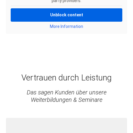
party providers.
Unblock content
More Information
Vertrauen durch Leistung
Das sagen Kunden über unsere
Weiterbildungen & Seminare