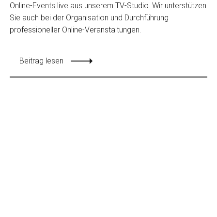
Online-Events live aus unserem TV-Studio. Wir unterstützen
Sie auch bei der Organisation und Durchführung
professioneller Online-Veranstaltungen.
Beitrag lesen