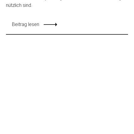
nützlich sind.
Beitrag lesen