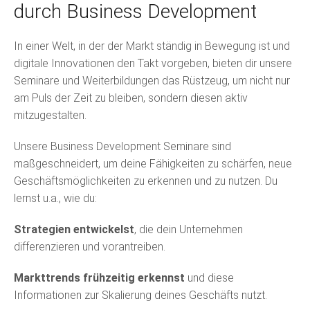
durch Business Development
In einer Welt, in der der Markt ständig in Bewegung ist und
digitale Innovationen den Takt vorgeben, bieten dir unsere
Seminare und Weiterbildungen das Rüstzeug, um nicht nur
am Puls der Zeit zu bleiben, sondern diesen aktiv
mitzugestalten.
Unsere Business Development Seminare sind
maßgeschneidert, um deine Fähigkeiten zu schärfen, neue
Geschäftsmöglichkeiten zu erkennen und zu nutzen. Du
lernst u.a., wie du:
Strategien entwickelst
, die dein Unternehmen
differenzieren und vorantreiben.
Markttrends frühzeitig erkennst
und diese
Informationen zur Skalierung deines Geschäfts nutzt.