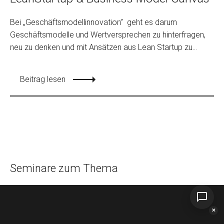
Bei „Geschäftsmodellinnovation” geht es darum
Geschäftsmodelle und Wertversprechen zu hinterfragen,
neu zu denken und mit Ansätzen aus Lean Startup zu...
Beitrag lesen
Seminare zum Thema
✕