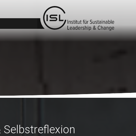
Selbstreflexion