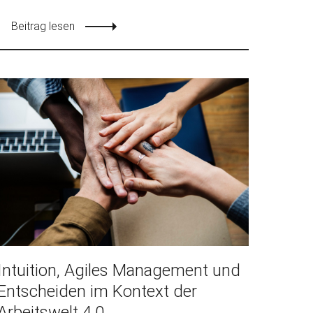
Beitrag lesen
Intuition, Agiles Management und
Entscheiden im Kontext der
Arbeitswelt 4.0