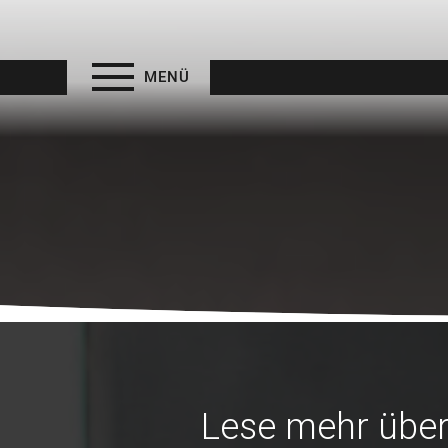
MENÜ
Lese mehr über