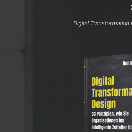
Digital Transformation D