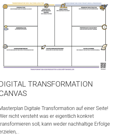
DIGITAL TRANSFORMATION
CANVAS
Masterplan Digitale Transformation auf einer Seite!
Wer nicht versteht was er eigentlich konkret
transformieren soll, kann weder nachhaltige Erfolge
erzielen,...