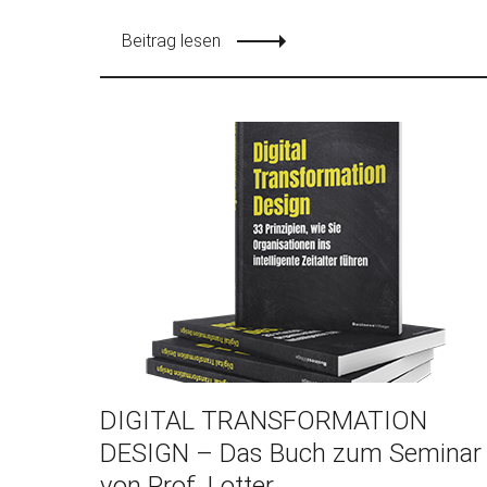
Beitrag lesen
DIGITAL TRANSFORMATION
DESIGN – Das Buch zum Seminar
von Prof. Lotter