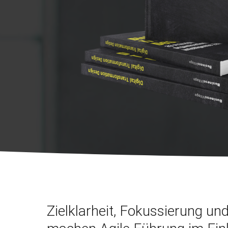
Zielklarheit, Fokussierung u