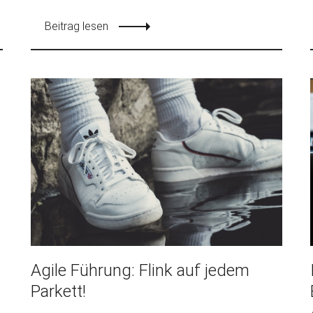
Beitrag lesen
Agile Führung: Flink auf jedem
Parkett!