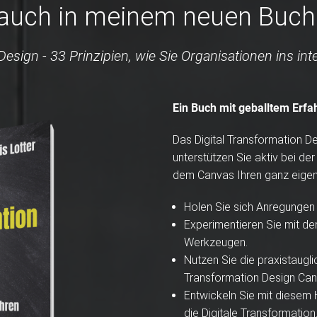
auch in meinem neuen Buch
esign - 33 Prinzipien, wie Sie Organisationen ins inte
Ein Buch mit geballtem Erf
Das Digital Transformation D
unterstützen Sie aktiv bei de
dem Canvas Ihren ganz eigene
Holen Sie sich Anregungen 
Experimentieren Sie mit d
Werkzeugen.
Nutzen Sie die praxistaugli
Transformation Design Can
Entwickeln Sie mit diesem
die Digitale Transformation