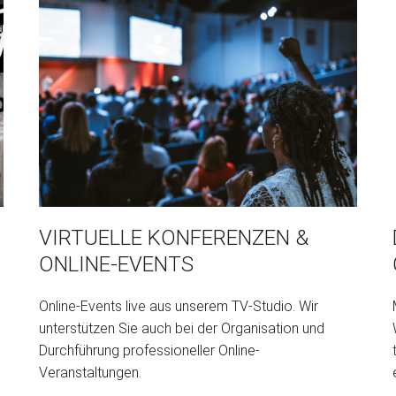
VIRTUELLE KONFERENZEN &
ONLINE-EVENTS
Online-Events live aus unserem TV-Studio. Wir
unterstützen Sie auch bei der Organisation und
Durchführung professioneller Online-
Veranstaltungen.