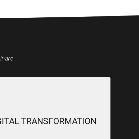
inare
GITAL TRANSFORMATION