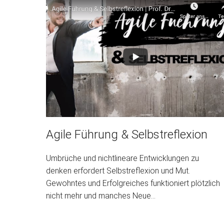
Agile Führung & Selbstreflexion
Umbrüche und nichtlineare Entwicklungen zu
denken erfordert Selbstreflexion und Mut.
Gewohntes und Erfolgreiches funktioniert plötzlich
nicht mehr und manches Neue...