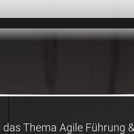
 das Thema Agile Führung & 