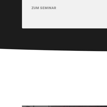
ZUM SEMINAR