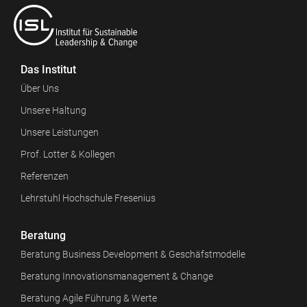
Das Institut
Über Uns
Unsere Haltung
Unsere Leistungen
Prof. Lotter & Kollegen
Referenzen
Lehrstuhl Hochschule Fresenius
Beratung
Beratung Business Development & Geschäfstmodelle
Beratung Innovationsmanagement & Change
Beratung Agile Führung & Werte