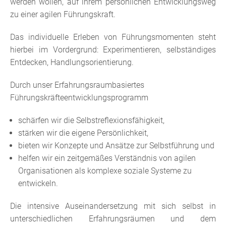
werden wollen, auf ihrem persönlichen Entwicklungsweg
zu einer agilen Führungskraft.
Das individuelle Erleben von Führungsmomenten steht
hierbei im Vordergrund: Experimentieren, selbständiges
Entdecken, Handlungsorientierung.
Durch unser Erfahrungsraumbasiertes
Führungskräfteentwicklungsprogramm
schärfen wir die Selbstreflexionsfähigkeit,
stärken wir die eigene Persönlichkeit,
bieten wir Konzepte und Ansätze zur Selbstführung und
helfen wir ein zeitgemäßes Verständnis von agilen
Organisationen als komplexe soziale Systeme zu
entwickeln.
Die intensive Auseinandersetzung mit sich selbst in
unterschiedlichen Erfahrungsräumen und dem