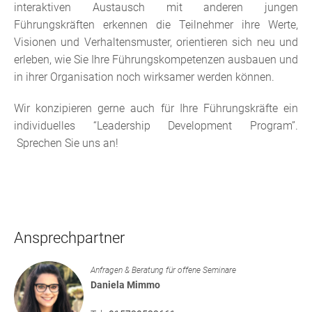
interaktiven Austausch mit anderen jungen
Führungskräften erkennen die Teilnehmer ihre Werte,
Visionen und Verhaltensmuster, orientieren sich neu und
erleben, wie Sie Ihre Führungskompetenzen ausbauen und
in ihrer Organisation noch wirksamer
werden können.
Wir konzipieren gerne auch für Ihre Führungskräfte ein
individuelles “Leadership Development Program”.
Sprechen Sie uns an!
Ansprechpartner
Anfragen & Beratung für offene Seminare
Daniela Mimmo