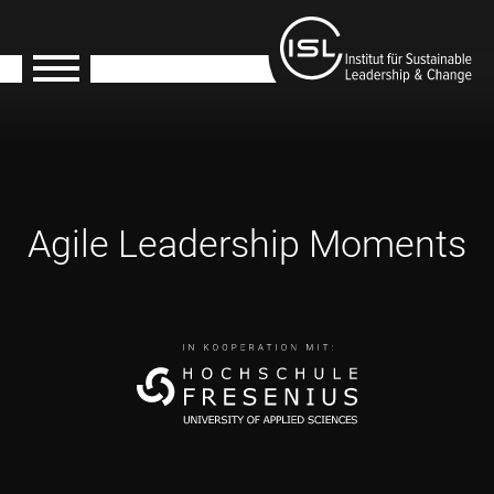
Agile Leadership Moments