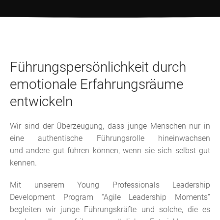
Führungspersönlichkeit durch
emotionale Erfahrungsräume
entwickeln
Wir sind der Überzeugung, dass junge Menschen nur in
eine authentische Führungsrolle hineinwachsen
und andere gut führen können, wenn sie sich selbst gut
kennen.
Mit unserem Young Professionals Leadership
Development Program “Agile Leadership Moments”
begleiten wir junge Führungskräfte und solche, die es