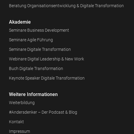
Beratung Organisationsentwicklung & Digitale Transformation
Akademie
Seminare Business Development
Seminare Agile Führung
Seminare Digitale Transformation
Webinare Digital Leadership & New Work
Buch Digitale Transformation
Keynote Speaker Digitale Transformation
Weitere Informationen
Weiterbildung
#Andersdenker – Der Podcast & Blog
Kontakt
Impressum