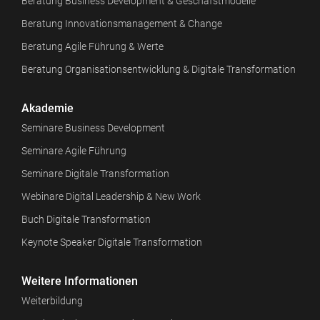
Beratung Business Development & Geschäfstmodelle
Beratung Innovationsmanagement & Change
Beratung Agile Führung & Werte
Beratung Organisationsentwicklung & Digitale Transformation
Akademie
Seminare Business Development
Seminare Agile Führung
Seminare Digitale Transformation
Webinare Digital Leadership & New Work
Buch Digitale Transformation
Keynote Speaker Digitale Transformation
Weitere Informationen
Weiterbildung