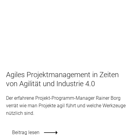
Agiles Projektmanagement in Zeiten
von Agilität und Industrie 4.0
Der erfahrene Projekt-Programm-Manager Rainer Borg
verrät wie man Projekte agil führt und welche Werkzeuge
nützlich sind.
Beitrag lesen