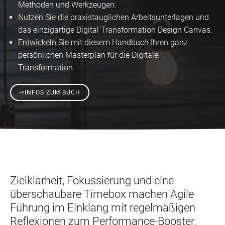
Methoden und Werkzeugen.
Nutzen Sie die praxistauglichen Arbeitsunterlagen und
das einzigartige Digital Transformation Design Canvas.
Entwickeln Sie mit diesem Handbuch Ihren ganz
persönlichen Masterplan für die Digitale
Transformation.
->INFOS ZUM BUCH
Zielklarheit, Fokussierung und eine
überschaubare Timebox machen Agile
Führung im Einklang mit regelmäßigen
Reflexionen zum Performance-Booster.