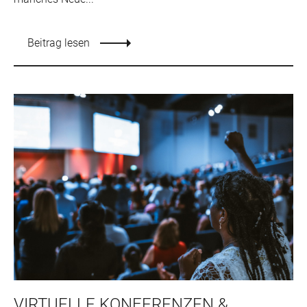
Beitrag lesen
VIRTUELLE KONFERENZEN &