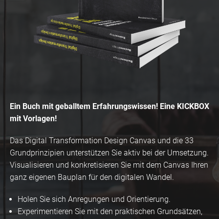
Ein Buch mit geballtem Erfahrungswissen! Eine KICKBOX
mit Vorlagen!
Das Digital Transformation Design Canvas und die 33
Grundprinzipien unterstützen Sie aktiv bei der Umsetzung.
Visualisieren und konkretisieren Sie mit dem Canvas Ihren
ganz eigenen Bauplan für den digitalen Wandel.
Holen Sie sich Anregungen und Orientierung.
Experimentieren Sie mit den praktischen Grundsätzen,