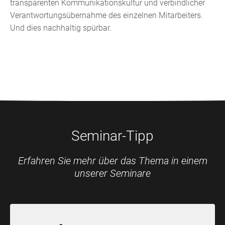
transparenten Kommunikationskultur und verbindlicher
Verantwortungsübernahme des einzelnen Mitarbeiters.
Und dies nachhaltig spürbar.
Seminar-Tipp
Erfahren Sie mehr über das Thema in einem
unserer Seminare