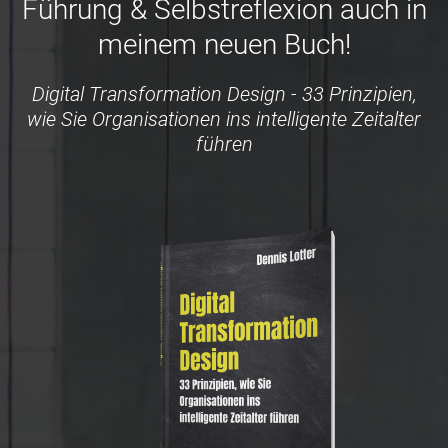
Führung & Selbstreflexion auch in
meinem neuen Buch!
Digital Transformation Design - 33 Prinzipien,
wie Sie Organisationen ins intelligente Zeitalter
führen