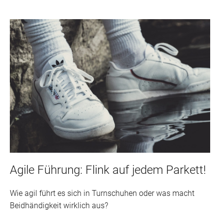
Agile Führung: Flink auf jedem Parkett!
Wie agil führt es sich in Turnschuhen oder was macht
Beidhändigkeit wirklich aus?