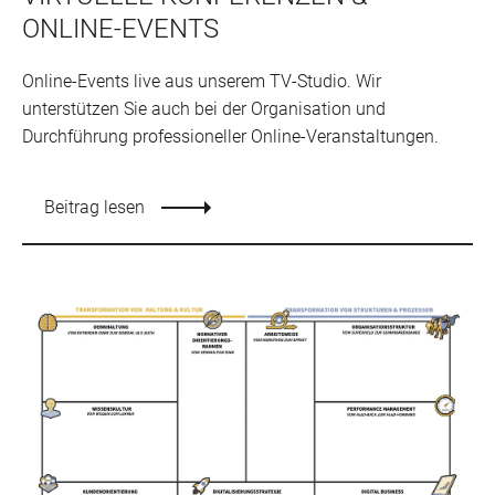
ONLINE-EVENTS
Online-Events live aus unserem TV-Studio. Wir
unterstützen Sie auch bei der Organisation und
Durchführung professioneller Online-Veranstaltungen.
Beitrag lesen