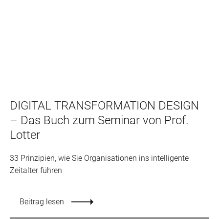
DIGITAL TRANSFORMATION DESIGN
– Das Buch zum Seminar von Prof.
Lotter
33 Prinzipien, wie Sie Organisationen ins intelligente
Zeitalter führen
Beitrag lesen