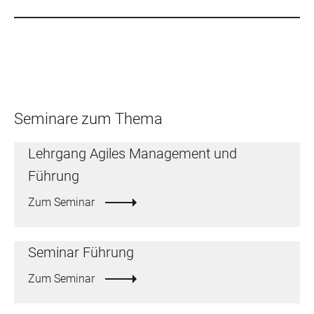
Seminare zum Thema
Lehrgang Agiles Management und
Führung
Zum Seminar
Seminar Führung
Zum Seminar