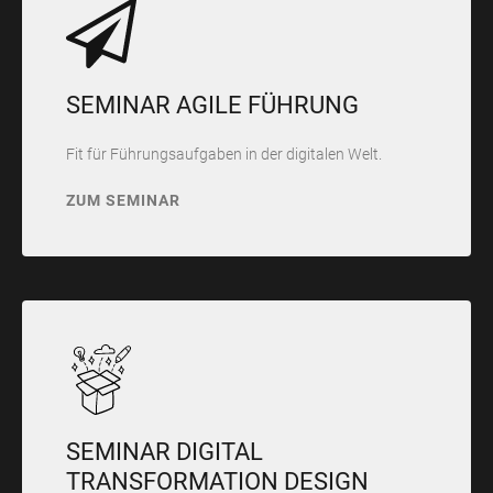
SEMINAR AGILE FÜHRUNG
Fit für Führungsaufgaben in der digitalen Welt.
ZUM SEMINAR
SEMINAR DIGITAL
TRANSFORMATION DESIGN