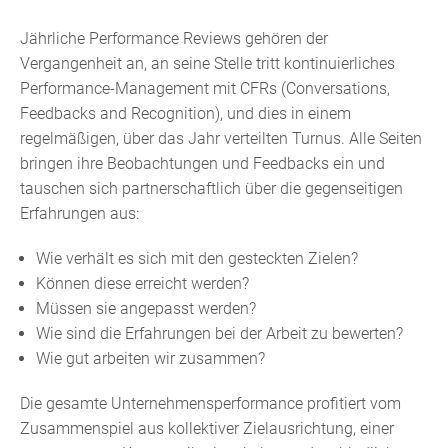
Jährliche Performance Reviews gehören der
Vergangenheit an, an seine Stelle tritt kontinuierliches
Performance-Management mit CFRs (Conversations,
Feedbacks and Recognition), und dies in einem
regelmäßigen, über das Jahr verteilten Turnus. Alle Seiten
bringen ihre Beobachtungen und Feedbacks ein und
tauschen sich partnerschaftlich über die gegenseitigen
Erfahrungen aus:
Wie verhält es sich mit den gesteckten Zielen?
Können diese erreicht werden?
Müssen sie angepasst werden?
Wie sind die Erfahrungen bei der Arbeit zu bewerten?
Wie gut arbeiten wir zusammen?
Die gesamte Unternehmensperformance profitiert vom
Zusammenspiel aus kollektiver Zielausrichtung, einer