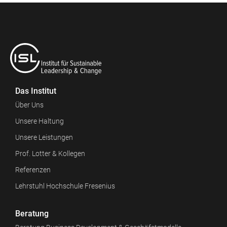
Das Institut
Über Uns
Unsere Haltung
Unsere Leistungen
Prof. Lotter & Kollegen
Referenzen
Lehrstuhl Hochschule Fresenius
Beratung