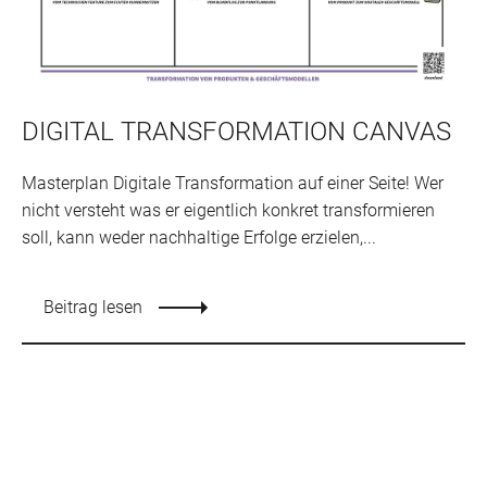
DIGITAL TRANSFORMATION CANVAS
Masterplan Digitale Transformation auf einer Seite! Wer
nicht versteht was er eigentlich konkret transformieren
soll, kann weder nachhaltige Erfolge erzielen,...
Beitrag lesen