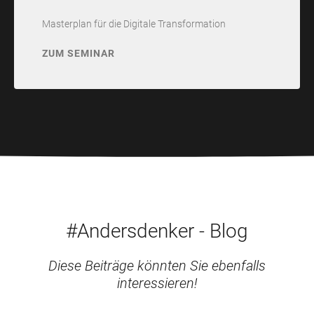
Masterplan für die Digitale Transformation
ZUM SEMINAR
#Andersdenker - Blog
Diese Beiträge könnten Sie ebenfalls
interessieren!