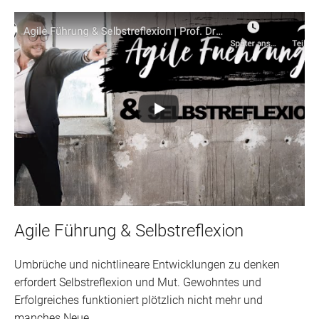
Agile Führung & Selbstreflexion
Umbrüche und nichtlineare Entwicklungen zu denken
erfordert Selbstreflexion und Mut. Gewohntes und
Erfolgreiches funktioniert plötzlich nicht mehr und
manches Neue...