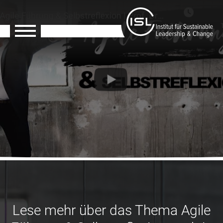
Lese mehr über das Thema Agile