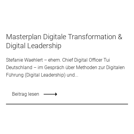
Masterplan Digitale Transformation &
Digital Leadership
Stefanie Waehlert – ehem. Chief Digital Officer Tui
Deutschland – im Gespräch über Methoden zur Digitalen
Führung (Digital Leadership) und...
Beitrag lesen