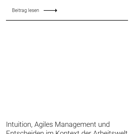
Beitrag lesen
Intuition, Agiles Management und
Entscheiden im Kontext der Arbeitswelt