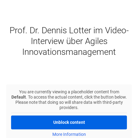
Prof. Dr. Dennis Lotter im Video-
Interview über Agiles
Innovationsmanagement
You are currently viewing a placeholder content from
Default
. To access the actual content, click the button below.
Please note that doing so will share data with third-party
providers.
Unblock content
More Information