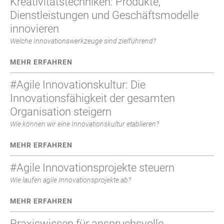
Kreativitätstechniken: Produkte,
Dienstleistungen und Geschäftsmodelle
innovieren
Welche Innovationswerkzeuge sind zielführend?
MEHR ERFAHREN
#Agile Innovationskultur: Die
Innovationsfähigkeit der gesamten
Organisation steigern
Wie können wir eine Innovationskultur etablieren?
MEHR ERFAHREN
#Agile Innovationsprojekte steuern
Wie laufen agile Innovationsprojekte ab?
MEHR ERFAHREN
Praxiswissen für anspruchsvolle