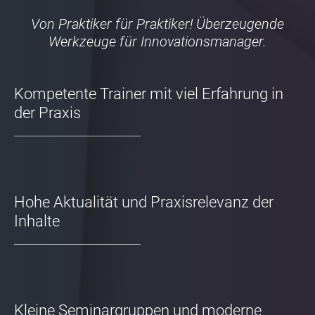
Von Praktiker für Praktiker! Überzeugende
Werkzeuge für Innovationsmanager.
Kompetente Trainer mit viel Erfahrung in
der Praxis
Hohe Aktualität und Praxisrelevanz der
Inhalte
Kleine Seminargruppen und moderne