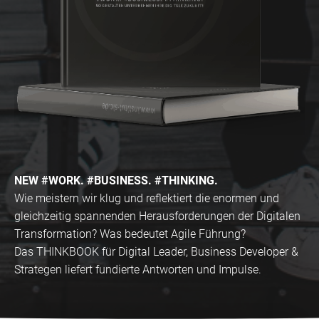
NEW #WORK. #BUSINESS. #THINKING.
Wie meistern wir klug und reflektiert die enormen und
gleichzeitig spannenden Herausforderungen der Digitalen
Transformation? Was bedeutet Agile Führung?
Das THINKBOOK für Digital Leader, Business Developer &
Strategen liefert fundierte Antworten und Impulse.