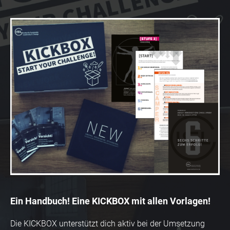
Ein Handbuch! Eine KICKBOX mit allen Vorlagen!
Die KICKBOX unterstützt dich aktiv bei der Umsetzung