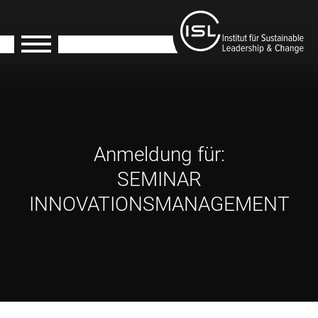
Anmeldung für:
SEMINAR
INNOVATIONSMANAGEMENT