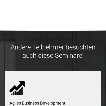
Andere Teilnehmer besuchten
auch diese Seminare!
Agiles Business Development