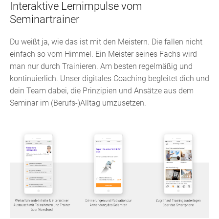
Interaktive Lernimpulse vom
Seminartrainer
Du weißt ja, wie das ist mit den Meistern. Die fallen nicht
einfach so vom Himmel. Ein Meister seines Fachs wird
man nur durch Trainieren. Am besten regelmäßig und
kontinuierlich. Unser digitales Coaching begleitet dich und
dein Team dabei, die Prinzipien und Ansätze aus dem
Seminar im (Berufs-)Alltag umzusetzen.