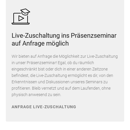
Live-Zuschaltung ins Präsenzseminar
auf Anfrage möglich
Wir bieten auf Anfrage die Möglichkeit zur Live-Zuschaltung
in unser Präsenzseminar! Egal, ob du räumlich
eingeschränkt bist oder dich in einer anderen Zeitzone
befindest, die Live-Zuschaltung ermöglicht es dir, von den
Erkenntnissen und Diskussionen unseres Seminars zu
profitieren. Bleib vernetzt und auf dem Laufenden, ohne
physisch anwesend zu sein.
ANFRAGE LIVE-ZUSCHALTUNG