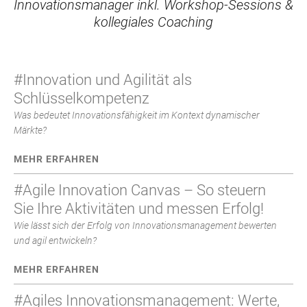
Innovationsmanager inkl. Workshop-Sessions &
kollegiales Coaching
#Innovation und Agilität als
Schlüsselkompetenz
Was bedeutet Innovationsfähigkeit im Kontext dynamischer
Märkte?
MEHR ERFAHREN
#Agile Innovation Canvas – So steuern
Sie Ihre Aktivitäten und messen Erfolg!
Wie lässt sich der Erfolg von Innovationsmanagement bewerten
und agil entwickeln?
MEHR ERFAHREN
#Agiles Innovationsmanagement: Werte,