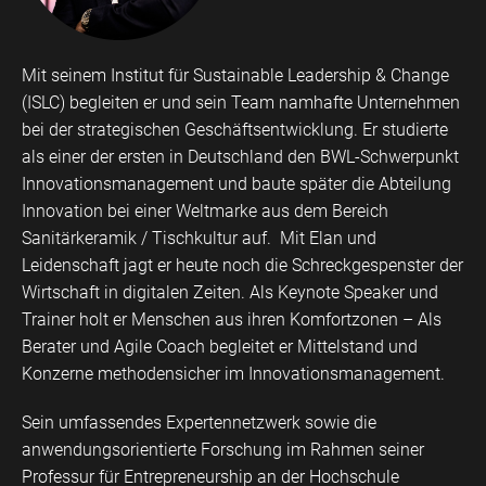
Mit seinem Institut für Sustainable Leadership & Change
(ISLC) begleiten er und sein Team namhafte Unternehmen
bei der strategischen Geschäftsentwicklung. Er studierte
als einer der ersten in Deutschland den BWL-Schwerpunkt
Innovationsmanagement und baute später die Abteilung
Innovation bei einer Weltmarke aus dem Bereich
Sanitärkeramik / Tischkultur auf. Mit Elan und
Leidenschaft jagt er heute noch die Schreckgespenster der
Wirtschaft in digitalen Zeiten. Als Keynote Speaker und
Trainer holt er Menschen aus ihren Komfortzonen – Als
Berater und Agile Coach begleitet er Mittelstand und
Konzerne methodensicher im Innovationsmanagement.
Sein umfassendes Expertennetzwerk sowie die
anwendungsorientierte Forschung im Rahmen seiner
Professur für Entrepreneurship an der Hochschule