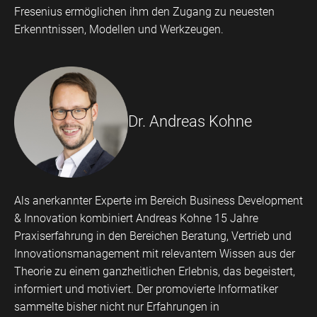
Fresenius ermöglichen ihm den Zugang zu neuesten
Erkenntnissen, Modellen und Werkzeugen.
Dr. Andreas Kohne
Als anerkannter Experte im
Bereich Business Development
& Innovation kombiniert Andreas Kohne 15 Jahre
Praxiserfahrung in den Bereichen Beratung, Vertrieb und
Innovationsmanagement mit relevantem Wissen aus der
Theorie zu einem ganzheitlichen Erlebnis, das begeistert,
informiert und motiviert. Der promovierte Informatiker
sammelte bisher nicht nur Erfahrungen in