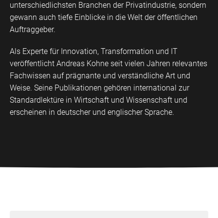
unterschiedlichsten Branchen der Privatindustrie, sondern
gewann auch tiefe Einblicke in die Welt der öffentlichen
Auftraggeber.
Als Experte für Innovation, Transformation und IT
veröffentlicht Andreas Kohne seit vielen Jahren relevantes
Fachwissen auf prägnante und verständliche Art und
Weise. Seine Publikationen gehören international zur
Standardlektüre in Wirtschaft und Wissenschaft und
erscheinen in deutscher und englischer Sprache.