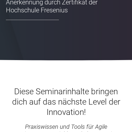
Anerkennung durch Zertifikat der
Hochschule Fresenius
Diese Seminarinhalte bringen
dich auf das nächste Level der
Innovation!
Praxiswissen und Tools für Agile