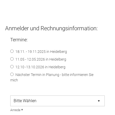
Anmelder und Rechnungsinformation:
Termine:
18.11. - 19.11.2025 in Heidelberg
11.05 - 12.05.2026 in Heidelberg
12.10 -13.10.2026 in Heidelberg
Nächster Termin in Planung - bitte informieren Sie
mich
Anrede
*