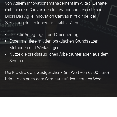
von Agilem Innovationsmanagement im Alltag. Behalte
mit unserem Canvas den Innovationsprozess stets im
Blick! Das Agile Innovation Canvas hilft dir bei der
Steuerung deiner Innovationsaktivitäten.
Hole dir Anregungen und Orientierung.
Experimentiere mit den praktischen Grundsätzen,
Methoden und Werkzeugen.
Nutze die praxistauglichen Arbeitsunterlagen aus dem
Seminar.
Die KICKBOX als Gastgeschenk (im Wert von 69,00 Euro)
bringt dich nach dem Seminar auf den richtigen Weg.