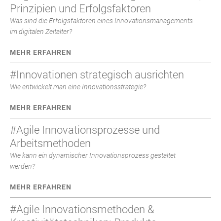
Prinzipien und Erfolgsfaktoren
Was sind die Erfolgsfaktoren eines Innovationsmanagements
im digitalen Zeitalter?
MEHR ERFAHREN
#Innovationen strategisch ausrichten
Wie entwickelt man eine Innovationsstrategie?
MEHR ERFAHREN
#Agile Innovationsprozesse und
Arbeitsmethoden
Wie kann ein dynamischer Innovationsprozess gestaltet
werden?
MEHR ERFAHREN
#Agile Innovationsmethoden &