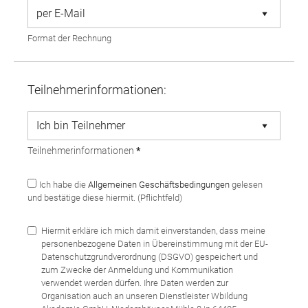
Format der Rechnung
Teilnehmerinformationen:
Teilnehmerinformationen
*
Ich habe die
Allgemeinen Geschäftsbedingungen
gelesen
und bestätige diese hiermit. (Pflichtfeld)
Hiermit erkläre ich mich damit einverstanden, dass meine
personenbezogene Daten in Übereinstimmung mit der EU-
Datenschutzgrundverordnung (DSGVO) gespeichert und
zum Zwecke der Anmeldung und Kommunikation
verwendet werden dürfen. Ihre Daten werden zur
Organisation auch an unseren Dienstleister Wbildung