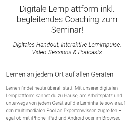
Digitale Lernplattform inkl.
begleitendes Coaching zum
Seminar!
Digitales Handout, interaktive Lernimpulse,
Video-Sessions & Podcasts
Lernen an jedem Ort auf allen Geräten
Lernen findet heute überall statt. Mit unserer digitalen
Lernplattform kannst du zu Hause, am Arbeitsplatz und
unterwegs von jedem Gerät auf die Lerninhalte sowie auf
den multimedialen Pool an Expertenwissen zugreifen –
egal ob mit iPhone, iPad und Android oder im Browser.