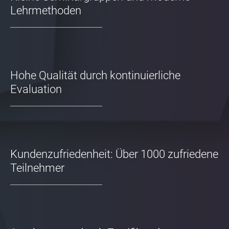
Lehrmethoden
Hohe Qualität durch kontinuierliche
Evaluation
Kundenzufriedenheit: Über 1000 zufriedene
Teilnehmer