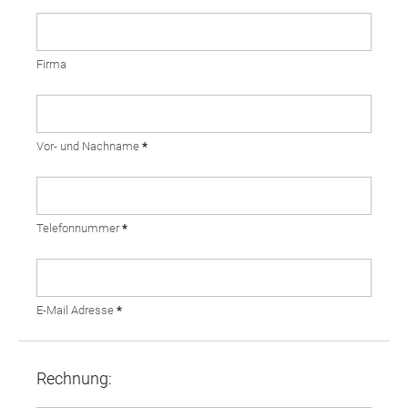
Firma
Vor- und Nachname
*
Telefonnummer
*
E-Mail Adresse
*
Rechnung: