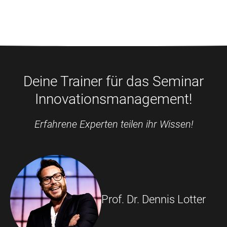
Deine Trainer für das Seminar
Innovationsmanagement!
Erfahrene Experten teilen ihr Wissen!
Prof. Dr. Dennis Lotter