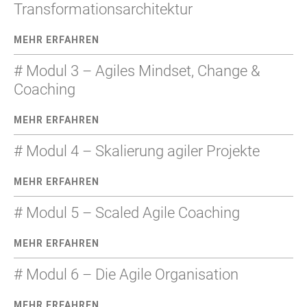
Transformationsarchitektur
MEHR ERFAHREN
# Modul 3 – Agiles Mindset, Change &
Coaching
MEHR ERFAHREN
# Modul 4 – Skalierung agiler Projekte
MEHR ERFAHREN
# Modul 5 – Scaled Agile Coaching
MEHR ERFAHREN
# Modul 6 – Die Agile Organisation
MEHR ERFAHREN