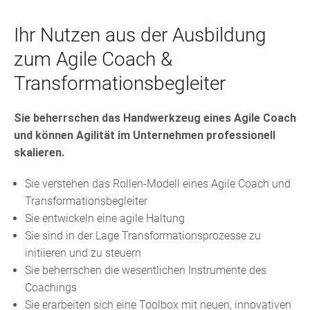
Ihr Nutzen aus der Ausbildung
zum Agile Coach &
Transformationsbegleiter
Sie beherrschen das Handwerkzeug eines Agile Coach
und können Agilität im Unternehmen professionell
skalieren.
Sie verstehen das Rollen-Modell eines Agile Coach und
Transformationsbegleiter
Sie entwickeln eine agile Haltung
Sie sind in der Lage Transformationsprozesse zu
initiieren und zu steuern
Sie beherrschen die wesentlichen Instrumente des
Coachings
Sie erarbeiten sich eine Toolbox mit neuen, innovativen