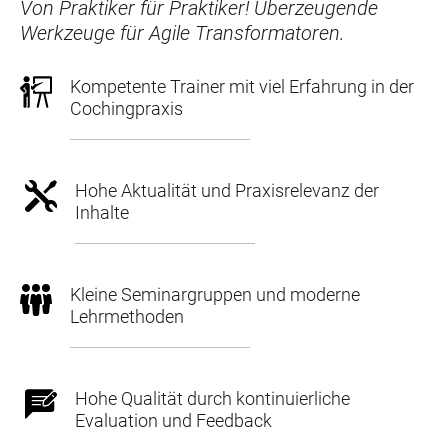
Von Praktiker für Praktiker! Überzeugende
Werkzeuge für Agile Transformatoren.
Kompetente Trainer mit viel Erfahrung in der
Cochingpraxis
Hohe Aktualität und Praxisrelevanz der
Inhalte
Kleine Seminargruppen und moderne
Lehrmethoden
Hohe Qualität durch kontinuierliche
Evaluation und Feedback