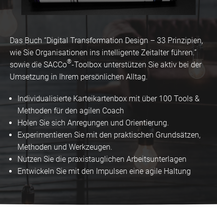
Das Buch “Digital Transformation Design – 33 Prinzipien,
wie Sie Organisationen ins intelligente Zeitalter führen.”
®
sowie die SACCo
-Toolbox unterstützen Sie aktiv bei der
Umsetzung in Ihrem persönlichen Alltag.
Individualisierte Karteikartenbox mit über 100 Tools &
Methoden für den agilen Coach
Holen Sie sich Anregungen und Orientierung.
Experimentieren Sie mit den praktischen Grundsätzen,
Methoden und Werkzeugen.
Nutzen Sie die praxistauglichen Arbeitsunterlagen
Entwickeln Sie mit den Impulsen eine agile Haltung