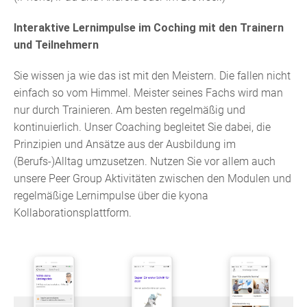
Interaktive Lernimpulse im Coching mit den Trainern
und Teilnehmern
Sie wissen ja wie das ist mit den Meistern. Die fallen nicht
einfach so vom Himmel. Meister seines Fachs wird man
nur durch Trainieren. Am besten regelmäßig und
kontinuierlich. Unser Coaching begleitet Sie dabei, die
Prinzipien und Ansätze aus der Ausbildung im
(Berufs-)Alltag umzusetzen. Nutzen Sie vor allem auch
unsere Peer Group Aktivitäten zwischen den Modulen und
regelmäßige Lernimpulse über die kyona
Kollaborationsplattform.