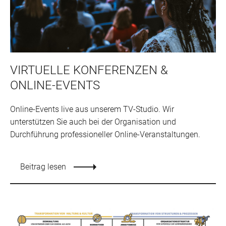
VIRTUELLE KONFERENZEN &
ONLINE-EVENTS
Online-Events live aus unserem TV-Studio. Wir
unterstützen Sie auch bei der Organisation und
Durchführung professioneller Online-Veranstaltungen.
Beitrag lesen