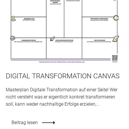
DIGITAL TRANSFORMATION CANVAS
Masterplan Digitale Transformation auf einer Seite! Wer
nicht versteht was er eigentlich konkret transformieren
soll, kann weder nachhaltige Erfolge erzielen,...
Beitrag lesen