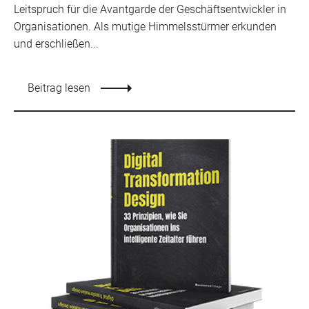
Leitspruch für die Avantgarde der Geschäftsentwickler in
Organisationen. Als mutige Himmelsstürmer erkunden
und erschließen...
Beitrag lesen