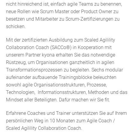
nicht hinreichend ist, einfach agile Teams zu benennen,
neue Rollen wie Scrum Master oder Product Owner zu
besetzen und Mitarbeiter zu Scrum-Zertifizierungen zu
schicken.
Mit der zertifizierten Ausbildung zum Scaled Agilility
Collaboration Coach (SACCo®) in Kooperation mit
unserem Partner kyona erhalten Sie das notwendige
Rüstzeug, um Organisationen ganzheitlich in agilen
Transformationsprozessen zu begleiten. Sechs modular
aufeinander aufbauende Trainingsblöcke beleuchten
sowohl agile Organisationsstrukturen, Prozesse,
Technologien, Informationsstrukturen, Methoden und das
Mindset aller Beteiligten. Dafür machen wir Sie fit.
Erfahrene Coaches und Trainer unterstützen Sie auf Ihrem
persönlichen Weg in 10 Monaten zum Agile Coach /
Scaled Agilility Collaboration Coach.