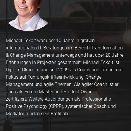
Michael Eckolt war über 10 Jahre in großen
internationalen IT Beratungen im Bereich Transformation
& Change Management unterwegs und hat über 20 Jahre
Erfahrungen in Projekten gesammelt. Michael Eckolt ist
Diplom-Ökonom und seit 2009 als Coach und Trainer mit
Fokus auf Führungskräfteentwicklung, Change
Management und agile Themen. Als agiler Coach ist er
auch als Scrum Master und Product Owner
zertifiziert. Weitere Ausbildungen als Professional of
Positive Psychology (CPPP), systemischer Coach und
Mediator runden sein Profil ab.