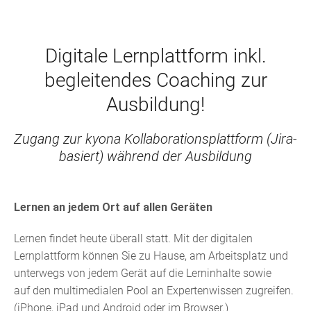
Digitale Lernplattform inkl.
begleitendes Coaching zur
Ausbildung!
Zugang zur kyona Kollaborationsplattform (Jira-
basiert) während der Ausbildung
Lernen an jedem Ort auf allen Geräten
Lernen findet heute überall statt. Mit der digitalen
Lernplattform können Sie zu Hause, am Arbeitsplatz und
unterwegs von jedem Gerät auf die Lerninhalte sowie
auf den multimedialen Pool an Expertenwissen zugreifen.
(iPhone, iPad und Android oder im Browser.)