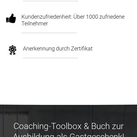
Kundenzufriedenheit: Über 1000 zufriedene
Teilnehmer
Anerkennung durch Zertifikat
Coaching-Toolbox & Buch zur
Ausbildung als Gastgeschenk!