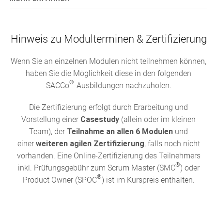
Hinweis zu Modulterminen & Zertifizierung
Wenn Sie an einzelnen Modulen nicht teilnehmen können,
haben Sie die Möglichkeit diese in den folgenden
®
SACCo
-Ausbildungen nachzuholen.
Die Zertifizierung erfolgt durch Erarbeitung und
Vorstellung einer
Casestudy
(allein oder im kleinen
Team), der
Teilnahme an allen 6 Modulen
und
einer
weiteren agilen Zertifizierung
, falls noch nicht
vorhanden. Eine Online-Zertifizierung des Teilnehmers
®
inkl. Prüfungsgebühr zum Scrum Master (SMC
) oder
®
Product Owner (SPOC
) ist im Kurspreis enthalten.