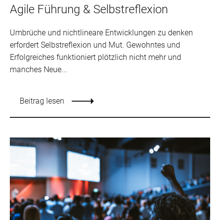
Agile Führung & Selbstreflexion
Umbrüche und nichtlineare Entwicklungen zu denken
erfordert Selbstreflexion und Mut. Gewohntes und
Erfolgreiches funktioniert plötzlich nicht mehr und
manches Neue...
Beitrag lesen