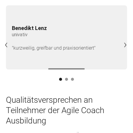
Benedikt Lenz
univativ
‹
›
"kurzweilig, greifbar und praxisorientiert"
Qualitätsversprechen an
Teilnehmer der Agile Coach
Ausbildung