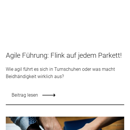
Agile Führung: Flink auf jedem Parkett!
Wie agil führt es sich in Turnschuhen oder was macht
Beidhändigkeit wirklich aus?
Beitrag lesen