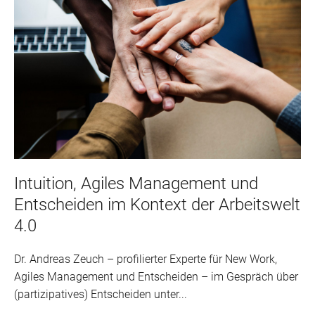
Intuition, Agiles Management und
Entscheiden im Kontext der Arbeitswelt
4.0
Dr. Andreas Zeuch – profilierter Experte für New Work,
Agiles Management und Entscheiden – im Gespräch über
(partizipatives) Entscheiden unter...