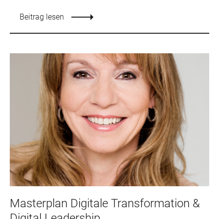
Beitrag lesen
Masterplan Digitale Transformation &
Digital Leadership