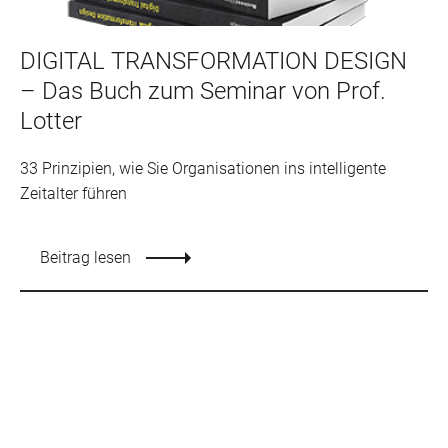
DIGITAL TRANSFORMATION DESIGN
– Das Buch zum Seminar von Prof.
Lotter
33 Prinzipien, wie Sie Organisationen ins intelligente
Zeitalter führen
Beitrag lesen