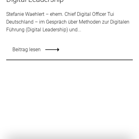
Stefanie Waehlert – ehem. Chief Digital Officer Tui
Deutschland – im Gespräch über Methoden zur Digitalen
Führung (Digital Leadership) und...
Beitrag lesen