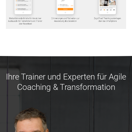
Ihre Trainer und Experten für Agile
Coaching & Transformation