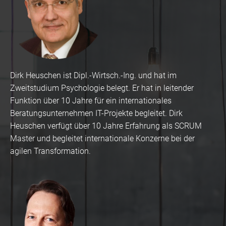
Dirk Heuschen ist Dipl.-Wirtsch.-Ing. und hat im
Zweitstudium Psychologie belegt. Er hat in leitender
Funktion über 10 Jahre für ein internationales
Beratungsunternehmen IT-Projekte begleitet. Dirk
Heuschen verfügt über 10 Jahre Erfahrung als SCRUM
Master und begleitet internationale Konzerne bei der
agilen Transformation.