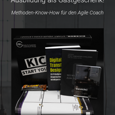
Methoden-Know-How für den Agile Coach