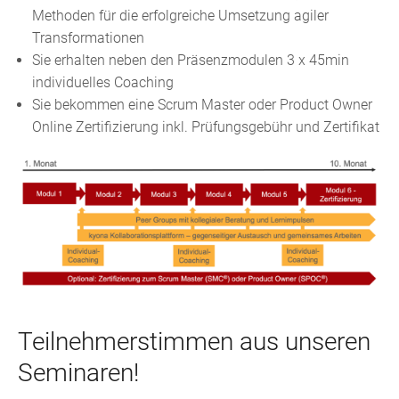
Methoden für die erfolgreiche Umsetzung agiler
Transformationen
Sie erhalten neben den Präsenzmodulen 3 x 45min
individuelles Coaching
Sie bekommen eine Scrum Master oder Product Owner
Online Zertifizierung inkl. Prüfungsgebühr und Zertifikat
Teilnehmerstimmen aus unseren
Seminaren!