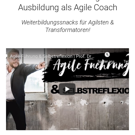
Ausbildung als Agile Coach
Weiterbildungssnacks für Agilsten &
Transformatoren!