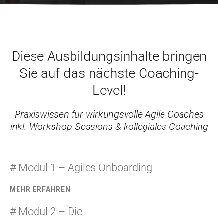
Diese Ausbildungsinhalte bringen
Sie auf das nächste Coaching-
Level!
Praxiswissen für wirkungsvolle Agile Coaches
inkl. Workshop-Sessions & kollegiales Coaching
# Modul 1 – Agiles Onboarding
MEHR ERFAHREN
# Modul 2 – Die