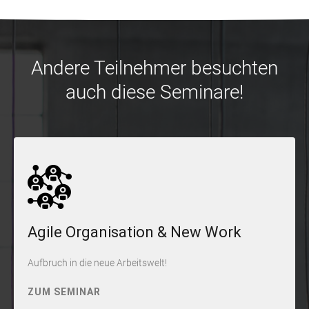
Andere Teilnehmer besuchten
auch diese Seminare!
Agile Organisation & New Work
Aufbruch in die neue Arbeitswelt!
ZUM SEMINAR