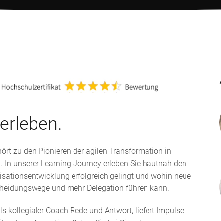
erleben.
ört zu den Pionieren der agilen Transformation in
. In unserer Learning Journey erleben Sie hautnah den
nisationsentwicklung erfolgreich gelingt und wohin neue
scheidungswege und mehr Delegation führen kann.
ls kollegialer Coach Rede und Antwort, liefert Impulse