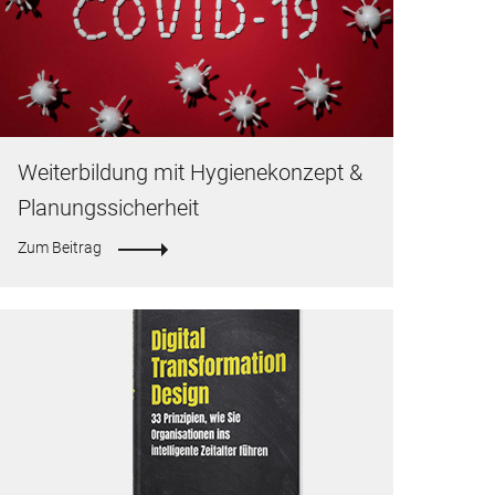
Weiterbildung mit Hygienekonzept &
Planungssicherheit
Zum Beitrag