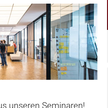
s unseren Seminaren!