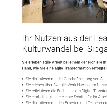
Ihr Nutzen aus der Lea
Kulturwandel bei Sipg
Sie erleben agile Arbeit bei einem der Pioniere i
Hand, wie Sie eine agile Transformation erfolgreic
Sie diskutieren mit der Geschäftsleitung von Si
Sie erleben über 24 agile Work Hacks zum Nac
Sie reflektieren die Erlebnisse am Digital Transf
Sie erarbeiten konkrete erste Schritte für Ihr Arb
Sie diskutieren mit den Experten und Teilnehmer