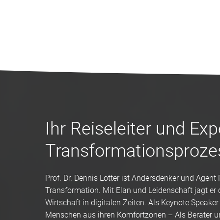
Ihr Reiseleiter und Exp
Transformationsproze
Prof. Dr. Dennis Lotter ist Andersdenker und Agent
Transformation. Mit Elan und Leidenschaft jagt er
Wirtschaft in digitalen Zeiten. Als Keynote Speaker 
Menschen aus ihren Komfortzonen – Als Berater un