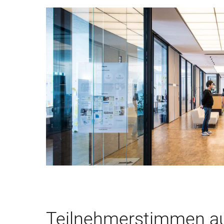
Teilnehmerstimmen au