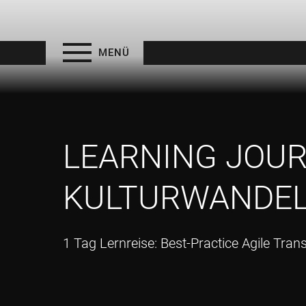
MENÜ
LEARNING JOUR
KULTURWANDEL 
1 Tag Lernreise: Best-Practice Agile Tra