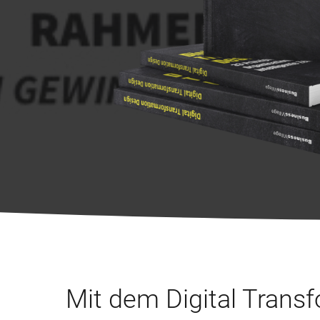
Mit dem Digital Trans