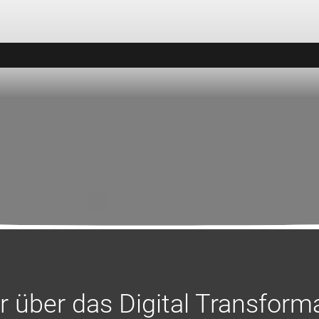
 über das Digital Transform