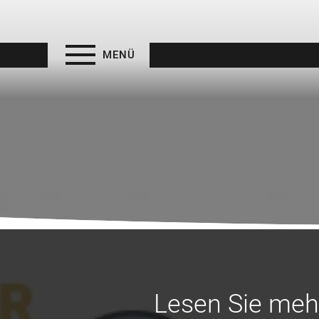
MENÜ
Lesen Sie mehr