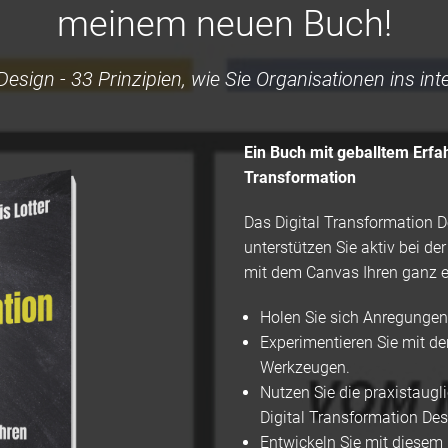
meinem neuen Buch!
esign - 33 Prinzipien, wie Sie Organisationen ins inte
Ein Buch mit geballtem Erfah
Transformation
Das Digital Transformation 
unterstützen Sie aktiv bei de
mit dem Canvas Ihren ganz e
Holen Sie sich Anregungen
Experimentieren Sie mit d
Werkzeugen.
Nutzen Sie die praxistaugl
Digital Transformation De
Entwickeln Sie mit diesem