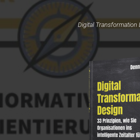
Digital Transformation D