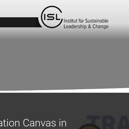
ation Canvas in