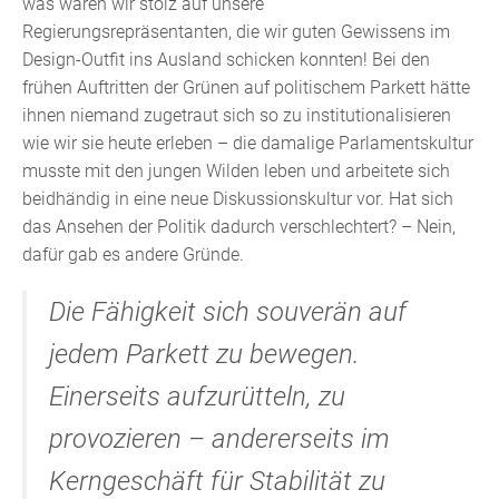
was waren wir stolz auf unsere
Regierungsrepräsentanten, die wir guten Gewissens im
Design-Outfit ins Ausland schicken konnten! Bei den
frühen Auftritten der Grünen auf politischem Parkett hätte
ihnen niemand zugetraut sich so zu institutionalisieren
wie wir sie heute erleben – die damalige Parlamentskultur
musste mit den jungen Wilden leben und arbeitete sich
beidhändig in eine neue Diskussionskultur vor. Hat sich
das Ansehen der Politik dadurch verschlechtert? – Nein,
dafür gab es andere Gründe.
Die Fähigkeit sich souverän auf
jedem Parkett zu bewegen.
Einerseits aufzurütteln, zu
provozieren – andererseits im
Kerngeschäft für Stabilität zu