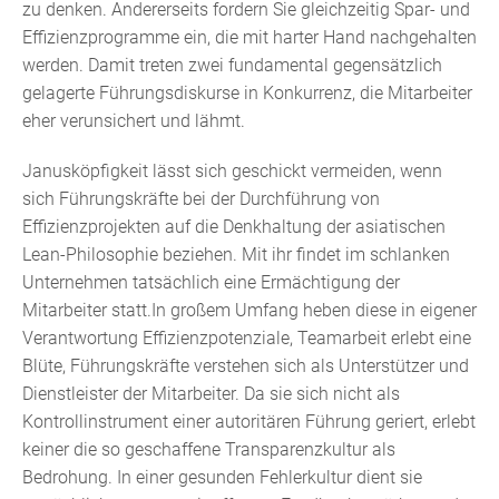
zu denken. Andererseits fordern Sie gleichzeitig Spar- und
Effizienzprogramme ein, die mit harter Hand nachgehalten
werden. Damit treten zwei fundamental gegensätzlich
gelagerte Führungsdiskurse in Konkurrenz, die Mitarbeiter
eher verunsichert und lähmt.
Janusköpfigkeit lässt sich geschickt vermeiden, wenn
sich Führungskräfte bei der Durchführung von
Effizienzprojekten auf die Denkhaltung der asiatischen
Lean-Philosophie beziehen. Mit ihr findet im schlanken
Unternehmen tatsächlich eine Ermächtigung der
Mitarbeiter statt.In großem Umfang heben diese in eigener
Verantwortung Effizienzpotenziale, Teamarbeit erlebt eine
Blüte, Führungskräfte verstehen sich als Unterstützer und
Dienstleister der Mitarbeiter. Da sie sich nicht als
Kontrollinstrument einer autoritären Führung geriert, erlebt
keiner die so geschaffene Transparenzkultur als
Bedrohung. In einer gesunden Fehlerkultur dient sie