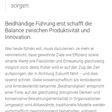
sorgen.
Beidhändige Führung erst schafft die
Balance zwischen Produktivität und
Innovation.
Wer heute führen will, muss dazulernen: Je mehr er
verinnerlicht, dass gewohnte Ziele wie Effizienz sowie
smarte Werte wie Flexibilität und Erneuerung gleichzeitig
möglich sind, desto früher wird er auf den Zug der Zeit
aufspringen, der in Richtung Zukunft fährt – und dies
rasend schnell. Diese wissenschaftlich als Ambidextrie
und Ambidexterität benannte „Beidhändigkeit“ entspricht
einer Folie, auf der gleichzeitig disruptives Denken und
konservative Bewahrungsmentalität in Organisationen
umgesetzt wird.Altbewährte, traditionelle Modelle werden
wirtschaftlich gewinnbringend beibehalten, während