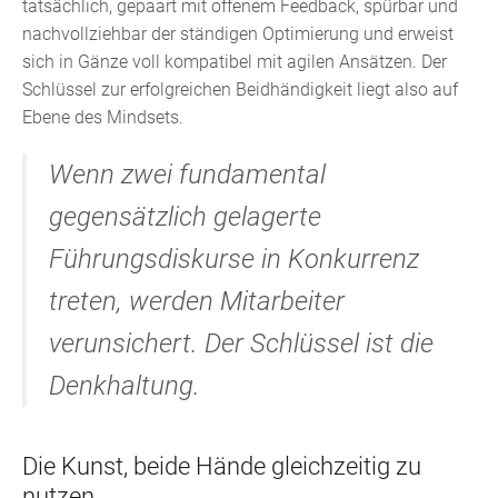
tatsächlich, gepaart mit offenem Feedback, spürbar und
nachvollziehbar der ständigen Optimierung und erweist
sich in Gänze voll kompatibel mit agilen Ansätzen. Der
Schlüssel zur erfolgreichen Beidhändigkeit liegt also auf
Ebene des Mindsets.
Wenn zwei fundamental
gegensätzlich gelagerte
Führungsdiskurse in Konkurrenz
treten, werden Mitarbeiter
verunsichert. Der Schlüssel ist die
Denkhaltung.
Die Kunst, beide Hände gleichzeitig zu
nutzen