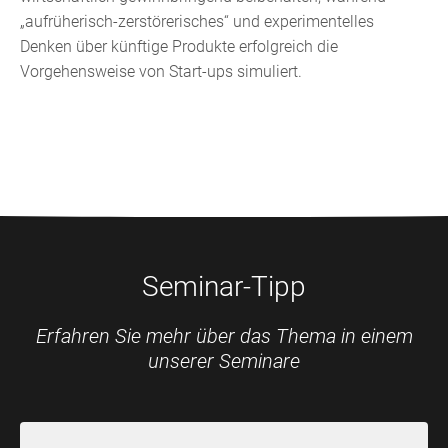
„aufrüherisch-zerstörerisches“ und experimentelles
Denken über künftige Produkte erfolgreich die
Vorgehensweise von Start-ups simuliert.
Seminar-Tipp
Erfahren Sie mehr über das Thema in einem
unserer Seminare