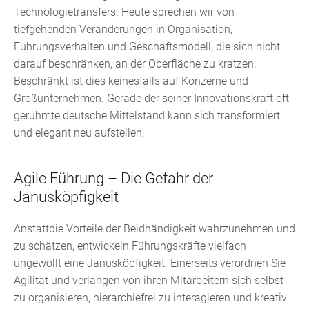
Technologietransfers. Heute sprechen wir von
tiefgehenden Veränderungen in Organisation,
Führungsverhalten und Geschäftsmodell, die sich nicht
darauf beschränken, an der Oberfläche zu kratzen.
Beschränkt ist dies keinesfalls auf Konzerne und
Großunternehmen. Gerade der seiner Innovationskraft oft
gerühmte deutsche Mittelstand kann sich transformiert
und elegant neu aufstellen.
Agile Führung – Die Gefahr der
Janusköpfigkeit
Anstattdie Vorteile der Beidhändigkeit wahrzunehmen und
zu schätzen, entwickeln Führungskräfte vielfach
ungewollt eine Janusköpfigkeit. Einerseits verordnen Sie
Agilität und verlangen von ihren Mitarbeitern sich selbst
zu organisieren, hierarchiefrei zu interagieren und kreativ