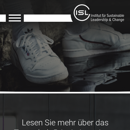
Lesen Sie mehr über das