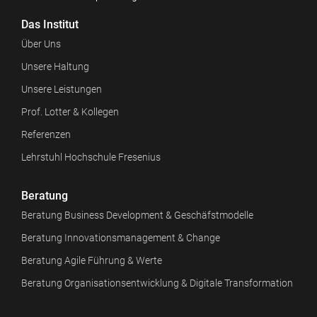
Das Institut
Über Uns
Unsere Haltung
Unsere Leistungen
Prof. Lotter & Kollegen
Referenzen
Lehrstuhl Hochschule Fresenius
Beratung
Beratung Business Development & Geschäfstmodelle
Beratung Innovationsmanagement & Change
Beratung Agile Führung & Werte
Beratung Organisationsentwicklung & Digitale Transformation