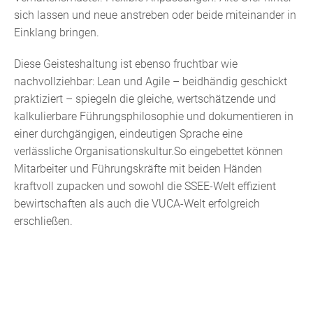
sich lassen und neue anstreben oder beide miteinander in
Einklang bringen.
Diese Geisteshaltung ist ebenso fruchtbar wie
nachvollziehbar: Lean und Agile – beidhändig geschickt
praktiziert – spiegeln die gleiche, wertschätzende und
kalkulierbare Führungsphilosophie und dokumentieren in
einer durchgängigen, eindeutigen Sprache eine
verlässliche Organisationskultur.So eingebettet können
Mitarbeiter und Führungskräfte mit beiden Händen
kraftvoll zupacken und sowohl die SSEE-Welt effizient
bewirtschaften als auch die VUCA-Welt erfolgreich
erschließen.