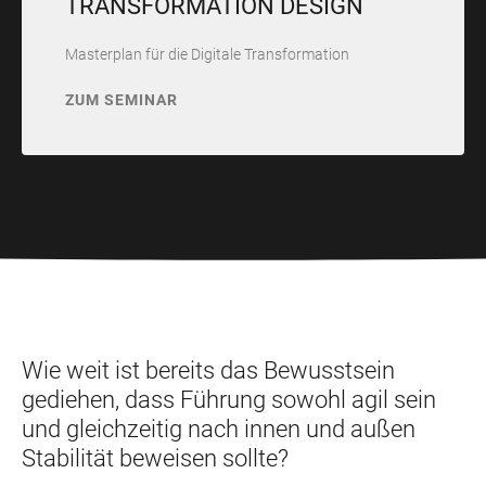
TRANSFORMATION DESIGN
Masterplan für die Digitale Transformation
ZUM SEMINAR
Wie weit ist bereits das Bewusstsein
gediehen, dass Führung sowohl agil sein
und gleichzeitig nach innen und außen
Stabilität beweisen sollte?