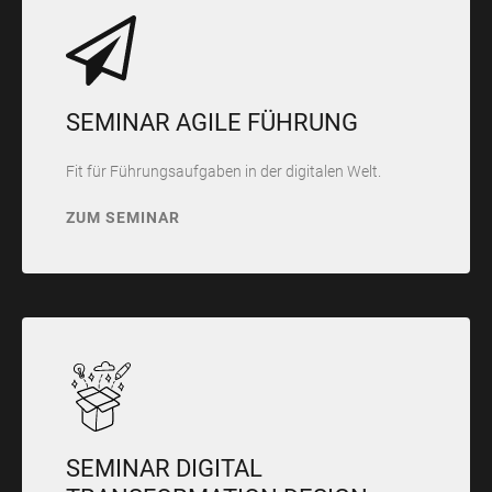
SEMINAR AGILE FÜHRUNG
Fit für Führungsaufgaben in der digitalen Welt.
ZUM SEMINAR
SEMINAR DIGITAL