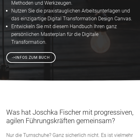
Methoden und Werkzeugen.
Nutzen Sie die praxistauglichen Arbeitsunterlagen und
das einzigartige Digital Transformation Design Canvas.
Entwickeln Sie mit diesem Handbuch Ihren ganz
persönlichen Masterplan für die Digitale
Transformation.
->INFOS ZUM BUCH
Was hat Joschka Fischer mit progressiven,
agilen Führungskräften gemeinsam?
Nur die Turnschuhe? Ganz sicherlich nicht. Es ist vielmehr