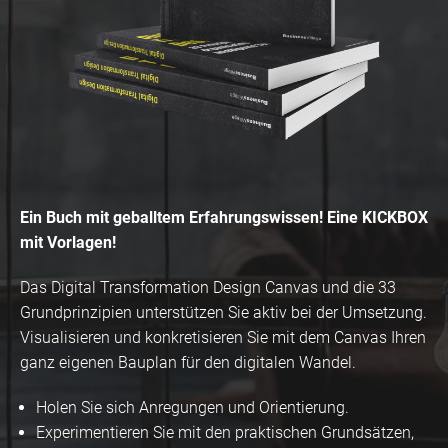
Ein Buch mit geballtem Erfahrungswissen! Eine KICKBOX
mit Vorlagen!
Das Digital Transformation Design Canvas und die 33
Grundprinzipien unterstützen Sie aktiv bei der Umsetzung.
Visualisieren und konkretisieren Sie mit dem Canvas Ihren
ganz eigenen Bauplan für den digitalen Wandel.
Holen Sie sich Anregungen und Orientierung.
Experimentieren Sie mit den praktischen Grundsätzen,