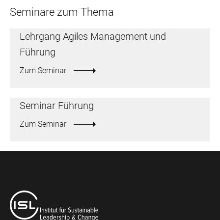
Seminare zum Thema
Lehrgang Agiles Management und
Führung
Zum Seminar
Seminar Führung
Zum Seminar