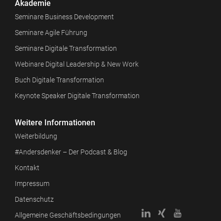
Akademie
Seminare Business Development
Seminare Agile Führung
Seminare Digitale Transformation
Webinare Digital Leadership & New Work
Buch Digitale Transformation
Keynote Speaker Digitale Transformation
Weitere Informationen
Weiterbildung
#Andersdenker – Der Podcast & Blog
Kontakt
Impressum
Datenschutz
Allgemeine Geschäftsbedingungen