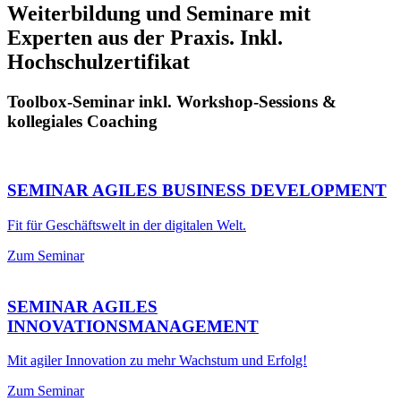
Weiterbildung und Seminare mit
Experten aus der Praxis. Inkl.
Hochschulzertifikat
Toolbox-Seminar inkl. Workshop-Sessions &
kollegiales Coaching
SEMINAR AGILES BUSINESS DEVELOPMENT
Fit für Geschäftswelt in der digitalen Welt.
Zum Seminar
SEMINAR AGILES
INNOVATIONSMANAGEMENT
Mit agiler Innovation zu mehr Wachstum und Erfolg!
Zum Seminar