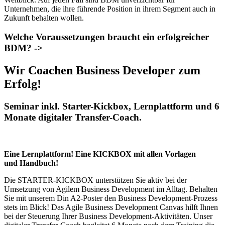
Unternehmen, die ihre führende Position in ihrem Segment auch in
Zukunft behalten wollen.
Welche Voraussetzungen braucht ein erfolgreicher
BDM? ->
Wir Coachen Business Developer zum
Erfolg!
Seminar inkl. Starter-Kickbox, Lernplattform und 6
Monate digitaler Transfer-Coach.
Eine Lernplattform! Eine KICKBOX mit allen Vorlagen
und Handbuch!
Die STARTER-KICKBOX unterstützen Sie aktiv bei der
Umsetzung von Agilem Business Development im Alltag. Behalten
Sie mit unserem Din A2-Poster den Business Development-Prozess
stets im Blick! Das Agile Business Development Canvas hilft Ihnen
bei der Steuerung Ihrer Business Development-Aktivitäten. Unser