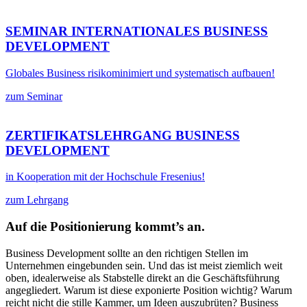
SEMINAR INTERNATIONALES BUSINESS
DEVELOPMENT
Globales Business risikominimiert und systematisch aufbauen!
zum Seminar
ZERTIFIKATSLEHRGANG BUSINESS
DEVELOPMENT
in Kooperation mit der Hochschule Fresenius!
zum Lehrgang
Auf die Positionierung kommt’s an.
Business Development sollte an den richtigen Stellen im
Unternehmen eingebunden sein. Und das ist meist ziemlich weit
oben, idealerweise als Stabstelle direkt an die Geschäftsführung
angegliedert. Warum ist diese exponierte Position wichtig? Warum
reicht nicht die stille Kammer, um Ideen auszubrüten? Business