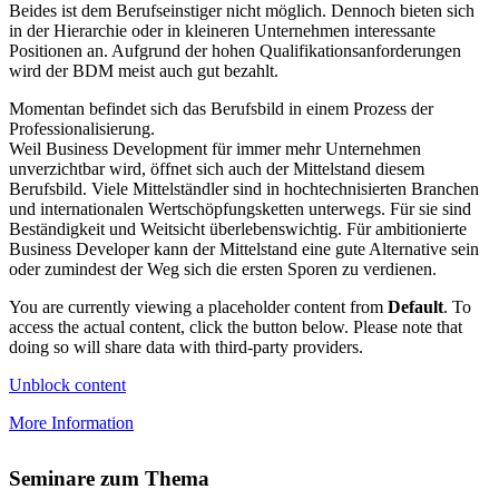
Beides ist dem Berufseinstiger nicht möglich. Dennoch bieten sich
in der Hierarchie oder in kleineren Unternehmen interessante
Positionen an. Aufgrund der hohen Qualifikationsanforderungen
wird der BDM meist auch gut bezahlt.
Momentan befindet sich das Berufsbild in einem Prozess der
Professionalisierung.
Weil Business Development für immer mehr Unternehmen
unverzichtbar wird, öffnet sich auch der Mittelstand diesem
Berufsbild. Viele Mittelständler sind in hochtechnisierten Branchen
und internationalen Wertschöpfungsketten unterwegs. Für sie sind
Beständigkeit und Weitsicht überlebenswichtig. Für ambitionierte
Business Developer kann der Mittelstand eine gute Alternative sein
oder zumindest der Weg sich die ersten Sporen zu verdienen.
You are currently viewing a placeholder content from
Default
. To
access the actual content, click the button below. Please note that
doing so will share data with third-party providers.
Unblock content
More Information
Seminare zum Thema