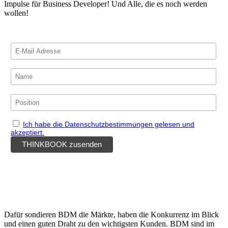
Impulse für Business Developer! Und Alle, die es noch werden
wollen!
Jetzt kostenloses eBook sichern!
Ich habe die Datenschutzbestimmungen gelesen und
akzeptiert.
Dafür sondieren BDM die Märkte, haben die Konkurrenz im Blick
und einen guten Draht zu den wichtigsten Kunden. BDM sind im