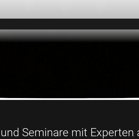
 und Seminare mit Experten a