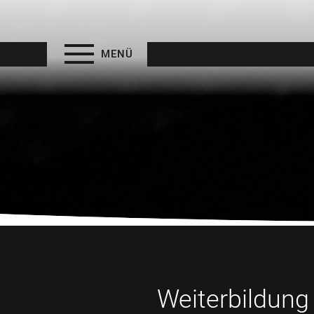
MENÜ
Weiterbildung