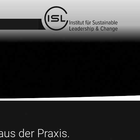
us der Praxis.