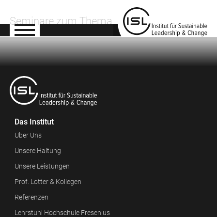
Seminare zum Thema
Das Institut
Über Uns
Unsere Haltung
Unsere Leistungen
Prof. Lotter & Kollegen
Referenzen
Lehrstuhl Hochschule Fresenius