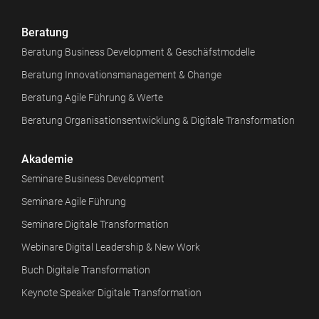
Beratung
Beratung Business Development & Geschäfstmodelle
Beratung Innovationsmanagement & Change
Beratung Agile Führung & Werte
Beratung Organisationsentwicklung & Digitale Transformation
Akademie
Seminare Business Development
Seminare Agile Führung
Seminare Digitale Transformation
Webinare Digital Leadership & New Work
Buch Digitale Transformation
Keynote Speaker Digitale Transformation