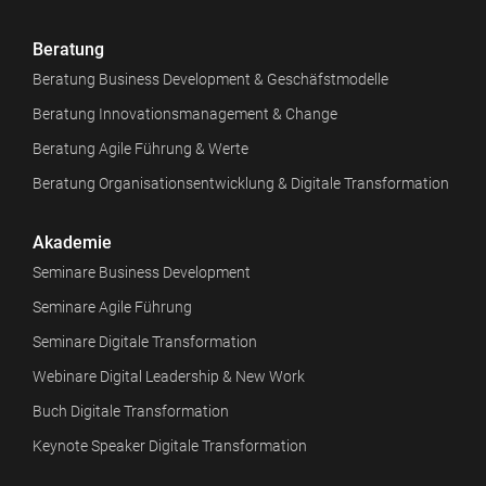
Beratung
Beratung Business Development & Geschäfstmodelle
Beratung Innovationsmanagement & Change
Beratung Agile Führung & Werte
Beratung Organisationsentwicklung & Digitale Transformation
Akademie
Seminare Business Development
Seminare Agile Führung
Seminare Digitale Transformation
Webinare Digital Leadership & New Work
Buch Digitale Transformation
Keynote Speaker Digitale Transformation