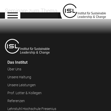
Seminare zum Thema
Das Institut
Über Uns
Unsere Haltung
Unsere Leistungen
Prof. Lotter & Kollegen
Referenzen
Lehrstuhl Hochschule Fresenius