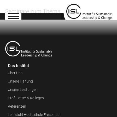
Seminare zum Thema
Das Institut
Über Uns
Unsere Haltung
Unsere Leistungen
Prof. Lotter & Kollegen
Referenzen
Lehrstuhl Hochschule Fresenius