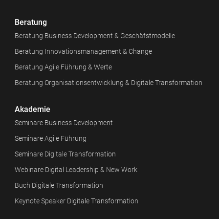
Beratung
Beratung Business Development & Geschäfstmodelle
Beratung Innovationsmanagement & Change
Beratung Agile Führung & Werte
Beratung Organisationsentwicklung & Digitale Transformation
Akademie
Seminare Business Development
Seminare Agile Führung
Seminare Digitale Transformation
Webinare Digital Leadership & New Work
Buch Digitale Transformation
Keynote Speaker Digitale Transformation