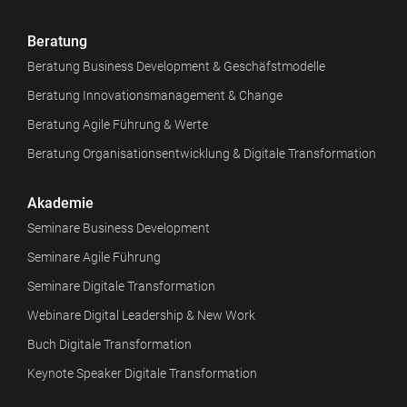
Beratung
Beratung Business Development & Geschäfstmodelle
Beratung Innovationsmanagement & Change
Beratung Agile Führung & Werte
Beratung Organisationsentwicklung & Digitale Transformation
Akademie
Seminare Business Development
Seminare Agile Führung
Seminare Digitale Transformation
Webinare Digital Leadership & New Work
Buch Digitale Transformation
Keynote Speaker Digitale Transformation