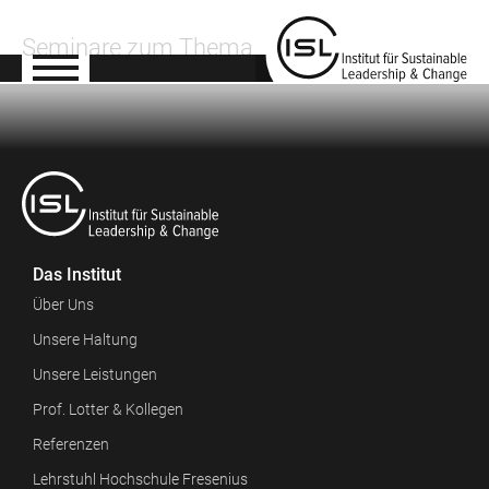
Seminare zum Thema
Das Institut
Über Uns
Unsere Haltung
Unsere Leistungen
Prof. Lotter & Kollegen
Referenzen
Lehrstuhl Hochschule Fresenius