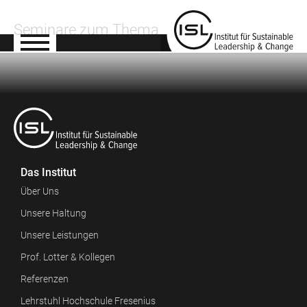
Seminare zum Thema
Das Institut
Über Uns
Unsere Haltung
Unsere Leistungen
Prof. Lotter & Kollegen
Referenzen
Lehrstuhl Hochschule Fresenius