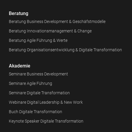
Beratung
Beratung Business Development & Geschäfstmodelle
Beratung Innovationsmanagement & Change
Beratung Agile Führung & Werte
Beratung Organisationsentwicklung & Digitale Transformation
Akademie
Seminare Business Development
Seminare Agile Führung
Seminare Digitale Transformation
Webinare Digital Leadership & New Work
Buch Digitale Transformation
Keynote Speaker Digitale Transformation