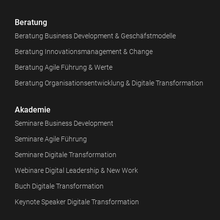
Beratung
Beratung Business Development & Geschäfstmodelle
Beratung Innovationsmanagement & Change
Beratung Agile Führung & Werte
Beratung Organisationsentwicklung & Digitale Transformation
Akademie
Seminare Business Development
Seminare Agile Führung
Seminare Digitale Transformation
Webinare Digital Leadership & New Work
Buch Digitale Transformation
Keynote Speaker Digitale Transformation