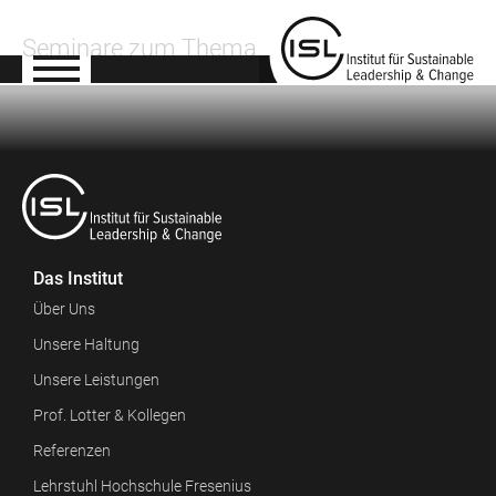
Seminare zum Thema
Das Institut
Über Uns
Unsere Haltung
Unsere Leistungen
Prof. Lotter & Kollegen
Referenzen
Lehrstuhl Hochschule Fresenius