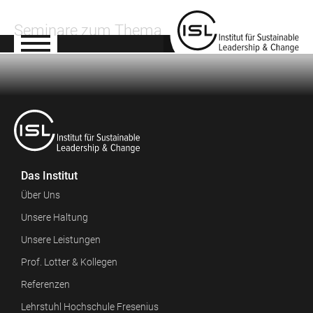
Seminare zum Thema
Das Institut
Über Uns
Unsere Haltung
Unsere Leistungen
Prof. Lotter & Kollegen
Referenzen
Lehrstuhl Hochschule Fresenius