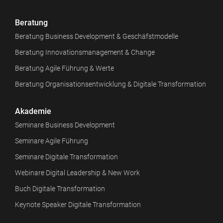
Beratung
Beratung Business Development & Geschäfstmodelle
Beratung Innovationsmanagement & Change
Beratung Agile Führung & Werte
Beratung Organisationsentwicklung & Digitale Transformation
Akademie
Seminare Business Development
Seminare Agile Führung
Seminare Digitale Transformation
Webinare Digital Leadership & New Work
Buch Digitale Transformation
Keynote Speaker Digitale Transformation