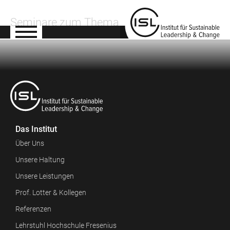
Seminare zum Thema
Das Institut
Über Uns
Unsere Haltung
Unsere Leistungen
Prof. Lotter & Kollegen
Referenzen
Lehrstuhl Hochschule Fresenius