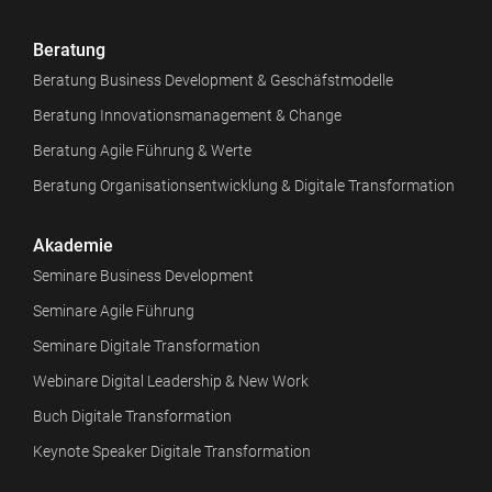
Beratung
Beratung Business Development & Geschäfstmodelle
Beratung Innovationsmanagement & Change
Beratung Agile Führung & Werte
Beratung Organisationsentwicklung & Digitale Transformation
Akademie
Seminare Business Development
Seminare Agile Führung
Seminare Digitale Transformation
Webinare Digital Leadership & New Work
Buch Digitale Transformation
Keynote Speaker Digitale Transformation