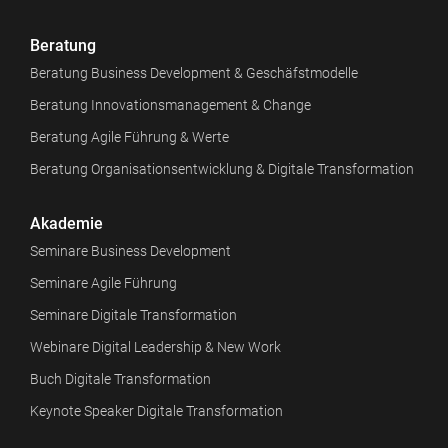
Beratung
Beratung Business Development & Geschäfstmodelle
Beratung Innovationsmanagement & Change
Beratung Agile Führung & Werte
Beratung Organisationsentwicklung & Digitale Transformation
Akademie
Seminare Business Development
Seminare Agile Führung
Seminare Digitale Transformation
Webinare Digital Leadership & New Work
Buch Digitale Transformation
Keynote Speaker Digitale Transformation