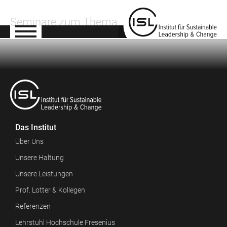
Seminare zum Thema
Das Institut
Über Uns
Unsere Haltung
Unsere Leistungen
Prof. Lotter & Kollegen
Referenzen
Lehrstuhl Hochschule Fresenius