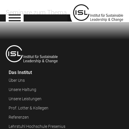
Seminare zum Thema
Das Institut
Über Uns
Unsere Haltung
Unsere Leistungen
Prof. Lotter & Kollegen
Referenzen
Lehrstuhl Hochschule Fresenius