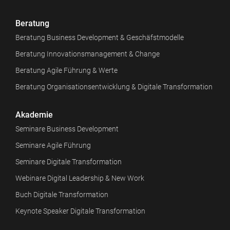
Beratung
Beratung Business Development & Geschäfstmodelle
Beratung Innovationsmanagement & Change
Beratung Agile Führung & Werte
Beratung Organisationsentwicklung & Digitale Transformation
Akademie
Seminare Business Development
Seminare Agile Führung
Seminare Digitale Transformation
Webinare Digital Leadership & New Work
Buch Digitale Transformation
Keynote Speaker Digitale Transformation