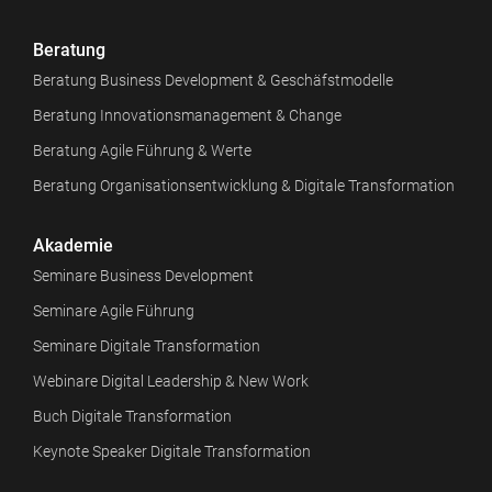
Beratung
Beratung Business Development & Geschäfstmodelle
Beratung Innovationsmanagement & Change
Beratung Agile Führung & Werte
Beratung Organisationsentwicklung & Digitale Transformation
Akademie
Seminare Business Development
Seminare Agile Führung
Seminare Digitale Transformation
Webinare Digital Leadership & New Work
Buch Digitale Transformation
Keynote Speaker Digitale Transformation