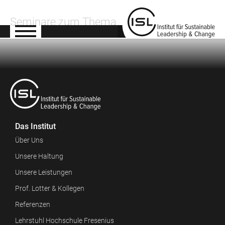
Seminare zum Thema
Das Institut
Über Uns
Unsere Haltung
Unsere Leistungen
Prof. Lotter & Kollegen
Referenzen
Lehrstuhl Hochschule Fresenius