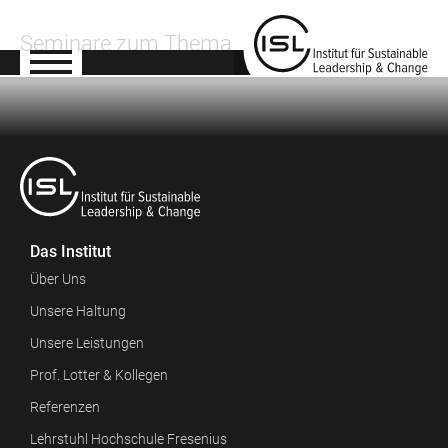
Seminare zum Thema
Das Institut
Über Uns
Unsere Haltung
Unsere Leistungen
Prof. Lotter & Kollegen
Referenzen
Lehrstuhl Hochschule Fresenius