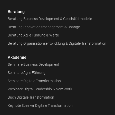
Beratung
Beratung Business Development & Geschäfstmodelle
Beratung Innovationsmanagement & Change
Beratung Agile Führung & Werte
Beratung Organisationsentwicklung & Digitale Transformation
Akademie
Seminare Business Development
Seminare Agile Führung
Seminare Digitale Transformation
Webinare Digital Leadership & New Work
Buch Digitale Transformation
Keynote Speaker Digitale Transformation