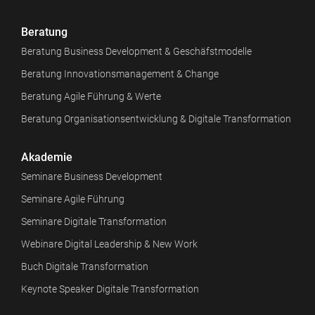
Beratung
Beratung Business Development & Geschäfstmodelle
Beratung Innovationsmanagement & Change
Beratung Agile Führung & Werte
Beratung Organisationsentwicklung & Digitale Transformation
Akademie
Seminare Business Development
Seminare Agile Führung
Seminare Digitale Transformation
Webinare Digital Leadership & New Work
Buch Digitale Transformation
Keynote Speaker Digitale Transformation