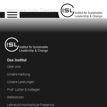
Seminare zum Thema
Das Institut
Über Uns
Unsere Haltung
Unsere Leistungen
Prof. Lotter & Kollegen
Referenzen
Lehrstuhl Hochschule Fresenius