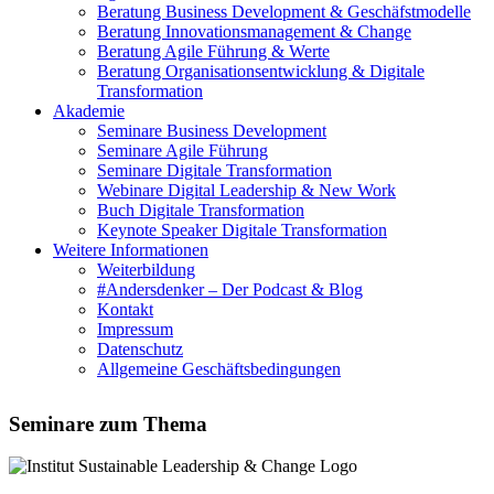
Beratung Business Development & Geschäfstmodelle
Beratung Innovationsmanagement & Change
Beratung Agile Führung & Werte
Beratung Organisationsentwicklung & Digitale
Transformation
Akademie
Seminare Business Development
Seminare Agile Führung
Seminare Digitale Transformation
Webinare Digital Leadership & New Work
Buch Digitale Transformation
Keynote Speaker Digitale Transformation
Weitere Informationen
Weiterbildung
#Andersdenker – Der Podcast & Blog
Kontakt
Impressum
Datenschutz
Allgemeine Geschäftsbedingungen
Seminare zum Thema