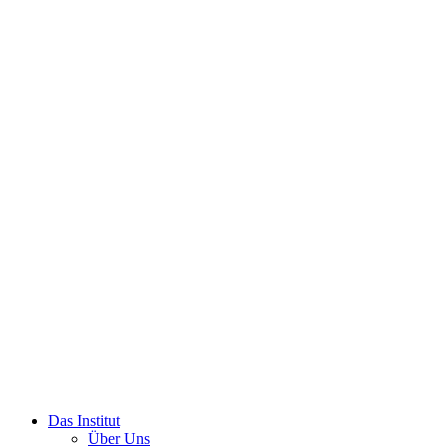
Das Institut
Über Uns