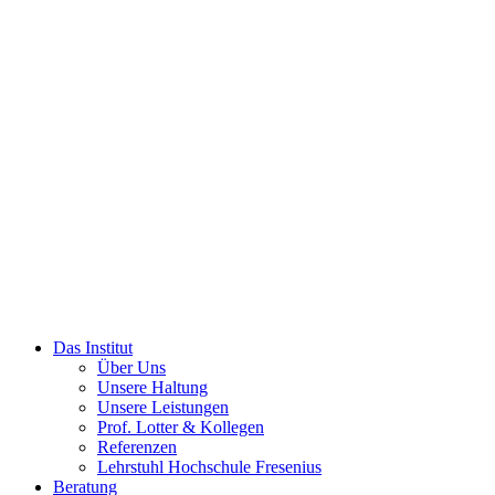
Das Institut
Über Uns
Unsere Haltung
Unsere Leistungen
Prof. Lotter & Kollegen
Referenzen
Lehrstuhl Hochschule Fresenius
Beratung