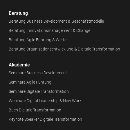
Beratung
Beratung Business Development & Geschäfstmodelle
Beratung Innovationsmanagement & Change
Beratung Agile Führung & Werte
Beratung Organisationsentwicklung & Digitale Transformation
Akademie
Seminare Business Development
Seminare Agile Führung
Seminare Digitale Transformation
Webinare Digital Leadership & New Work
Buch Digitale Transformation
Keynote Speaker Digitale Transformation