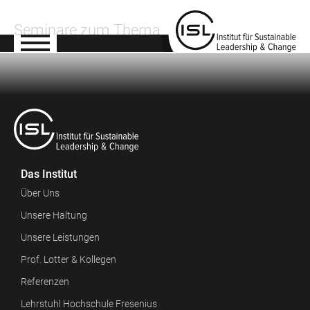
Seminare zum Thema
Das Institut
Über Uns
Unsere Haltung
Unsere Leistungen
Prof. Lotter & Kollegen
Referenzen
Lehrstuhl Hochschule Fresenius