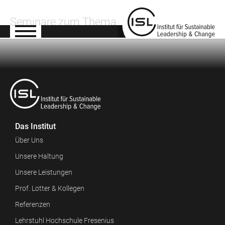
Seminare zum Thema
Das Institut
Über Uns
Unsere Haltung
Unsere Leistungen
Prof. Lotter & Kollegen
Referenzen
Lehrstuhl Hochschule Fresenius