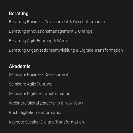
Beratung
Beratung Business Development & Geschäfstmodelle
Beratung Innovationsmanagement & Change
Beratung Agile Führung & Werte
Beratung Organisationsentwicklung & Digitale Transformation
Akademie
Seminare Business Development
Seminare Agile Führung
Seminare Digitale Transformation
Webinare Digital Leadership & New Work
Buch Digitale Transformation
Keynote Speaker Digitale Transformation