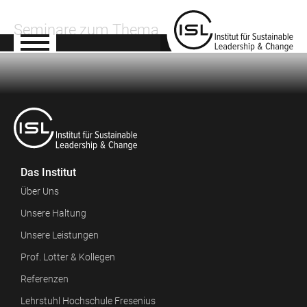
Seminare zum Thema
Das Institut
Über Uns
Unsere Haltung
Unsere Leistungen
Prof. Lotter & Kollegen
Referenzen
Lehrstuhl Hochschule Fresenius