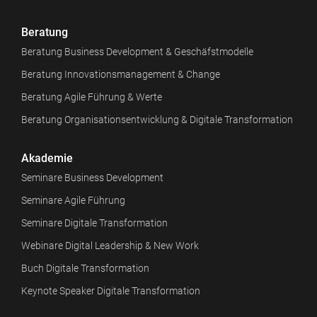
Beratung
Beratung Business Development & Geschäfstmodelle
Beratung Innovationsmanagement & Change
Beratung Agile Führung & Werte
Beratung Organisationsentwicklung & Digitale Transformation
Akademie
Seminare Business Development
Seminare Agile Führung
Seminare Digitale Transformation
Webinare Digital Leadership & New Work
Buch Digitale Transformation
Keynote Speaker Digitale Transformation