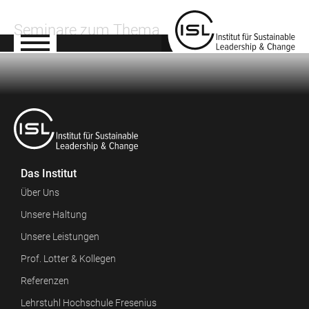
Seminare zum Thema
Das Institut
Über Uns
Unsere Haltung
Unsere Leistungen
Prof. Lotter & Kollegen
Referenzen
Lehrstuhl Hochschule Fresenius