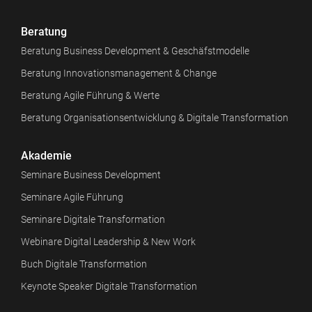
Beratung
Beratung Business Development & Geschäfstmodelle
Beratung Innovationsmanagement & Change
Beratung Agile Führung & Werte
Beratung Organisationsentwicklung & Digitale Transformation
Akademie
Seminare Business Development
Seminare Agile Führung
Seminare Digitale Transformation
Webinare Digital Leadership & New Work
Buch Digitale Transformation
Keynote Speaker Digitale Transformation