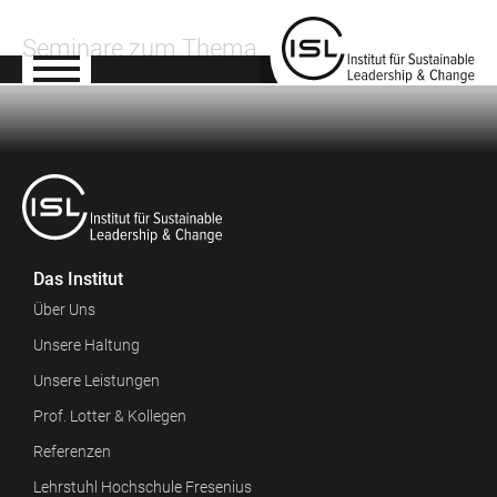
Seminare zum Thema
Das Institut
Über Uns
Unsere Haltung
Unsere Leistungen
Prof. Lotter & Kollegen
Referenzen
Lehrstuhl Hochschule Fresenius