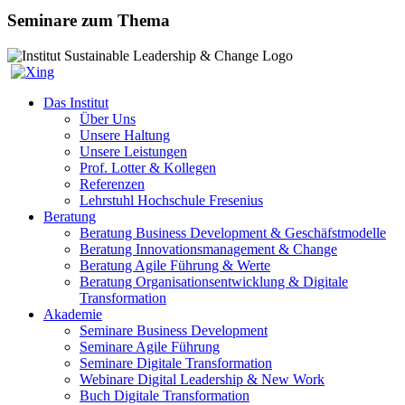
Seminare zum Thema
Das Institut
Über Uns
Unsere Haltung
Unsere Leistungen
Prof. Lotter & Kollegen
Referenzen
Lehrstuhl Hochschule Fresenius
Beratung
Beratung Business Development & Geschäfstmodelle
Beratung Innovationsmanagement & Change
Beratung Agile Führung & Werte
Beratung Organisationsentwicklung & Digitale
Transformation
Akademie
Seminare Business Development
Seminare Agile Führung
Seminare Digitale Transformation
Webinare Digital Leadership & New Work
Buch Digitale Transformation