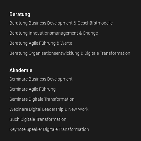
Beratung
Beratung Business Development & Geschäfstmodelle
Beratung Innovationsmanagement & Change
Beratung Agile Führung & Werte
Beratung Organisationsentwicklung & Digitale Transformation
Akademie
Seminare Business Development
Seminare Agile Führung
Seminare Digitale Transformation
Webinare Digital Leadership & New Work
Buch Digitale Transformation
Keynote Speaker Digitale Transformation