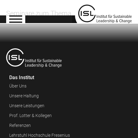
Seminare zum Thema
Das Institut
Über Uns
Unsere Haltung
Unsere Leistungen
Prof. Lotter & Kollegen
Referenzen
Lehrstuhl Hochschule Fresenius