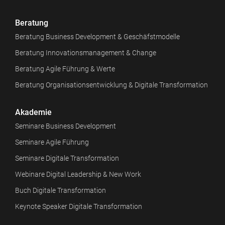
Beratung
Beratung Business Development & Geschäfstmodelle
Beratung Innovationsmanagement & Change
Beratung Agile Führung & Werte
Beratung Organisationsentwicklung & Digitale Transformation
Akademie
Seminare Business Development
Seminare Agile Führung
Seminare Digitale Transformation
Webinare Digital Leadership & New Work
Buch Digitale Transformation
Keynote Speaker Digitale Transformation