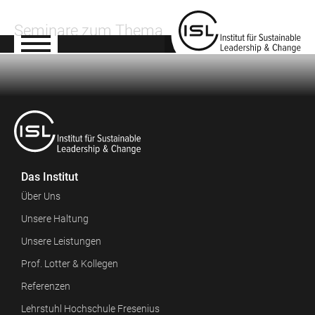
Seminare zum Thema
Das Institut
Über Uns
Unsere Haltung
Unsere Leistungen
Prof. Lotter & Kollegen
Referenzen
Lehrstuhl Hochschule Fresenius