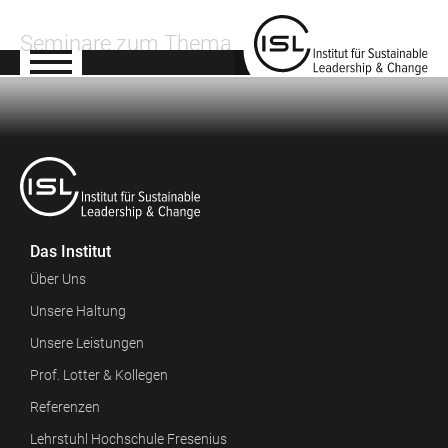
Seminare zum Thema
Das Institut
Über Uns
Unsere Haltung
Unsere Leistungen
Prof. Lotter & Kollegen
Referenzen
Lehrstuhl Hochschule Fresenius