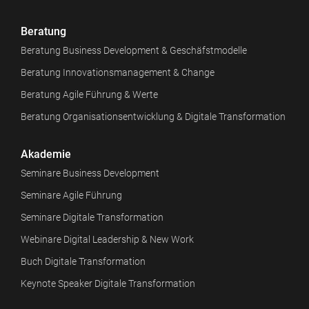
Beratung
Beratung Business Development & Geschäfstmodelle
Beratung Innovationsmanagement & Change
Beratung Agile Führung & Werte
Beratung Organisationsentwicklung & Digitale Transformation
Akademie
Seminare Business Development
Seminare Agile Führung
Seminare Digitale Transformation
Webinare Digital Leadership & New Work
Buch Digitale Transformation
Keynote Speaker Digitale Transformation