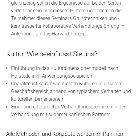
gleichzeitig sollen die Ergebnisse auf beiden Seiten
vertretbar sein. Vor diesem Hintergrund erlernen die
Teilnehmer dieses Seminars Grundtechniken und -
kenntnisse für kollaborative Verhandlungsführung in
Anlehnung an das Harvard-Prinzip.
Kultur: Wie beeinflusst Sie uns?
Einführung in das Kulturdimensionenmodell nach
Hofstede inkl. Anwendungsbeispielen
Charakteristika der wichtigsten Kulturen in unserem
Geschäftsbereich anhand von typischem Verhalten und
kulturellen Dimensionen
Einübung erfolgreicher Verhandlungstechniken in der
Verhandlung mit südamerikanischen Partnern.
Alle Methoden und Konzepte werden im Rahmen