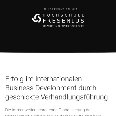
Erfolg im internationalen
Business Development durch
geschickte Verhandlungsführung
Die immer weiter schreitende Globalisierung der