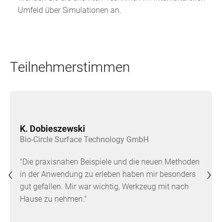
Umfeld über Simulationen an.
Teilnehmerstimmen
K. Dobieszewski
Bio-Circle Surface Technology GmbH
"Die praxisnahen Beispiele und die neuen Methoden
‹
›
in der Anwendung zu erleben haben mir besonders
gut gefallen. Mir war wichtig, Werkzeug mit nach
Hause zu nehmen."