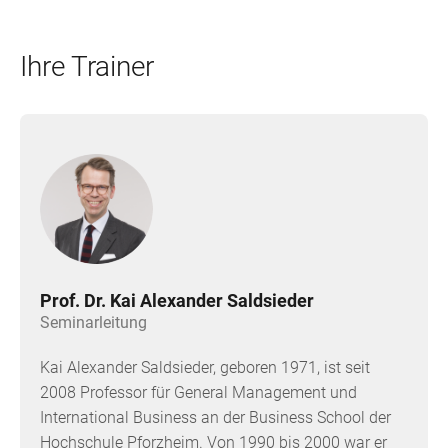
Ihre Trainer
Prof. Dr. Kai Alexander Saldsieder
Seminarleitung
Kai Alexander Saldsieder, geboren 1971, ist seit
2008 Professor für General Management und
International Business an der Business School der
Hochschule Pforzheim. Von 1990 bis 2000 war er