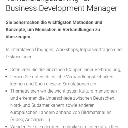
Business Development Manager
Sie beherrschen die wichtigsten Methoden und
Konzepte, um Menschen in Verhandlungen zu
überzeugen.
In interaktiven Übungen, Workshops, Impulsvorträgen und
Diskussionen…
Definieren Sie die einzelnen Etappen einer Verhandlung,
Lernen Sie unterschiedliche Verhandlungstechniken
kennen und üben diese in Simulationen ein.
Thematisieren wir die wichtigsten Kulturdimensionen
und erkennen die Unterschiede zwischen Deutschen,
Nord- und Südamerikanern sowie anderen
europäischen Ländern anhand von Bildmaterialien
(Video, Anzeigen, …).
Wenden Sie die erlernten Techniken im interkulturellen