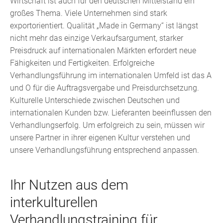
Wirtschaft ist auch für den deutschen Mittelstand ein
großes Thema. Viele Unternehmen sind stark
exportorientiert. Qualität „Made in Germany“ ist längst
nicht mehr das einzige Verkaufsargument, starker
Preisdruck auf internationalen Märkten erfordert neue
Fähigkeiten und Fertigkeiten. Erfolgreiche
Verhandlungsführung im internationalen Umfeld ist das A
und O für die Auftragsvergabe und Preisdurchsetzung.
Kulturelle Unterschiede zwischen Deutschen und
internationalen Kunden bzw. Lieferanten beeinflussen den
Verhandlungserfolg. Um erfolgreich zu sein, müssen wir
unsere Partner in ihrer eigenen Kultur verstehen und
unsere Verhandlungsführung entsprechend anpassen.
Ihr Nutzen aus dem
interkulturellen
Verhandlungstraining für