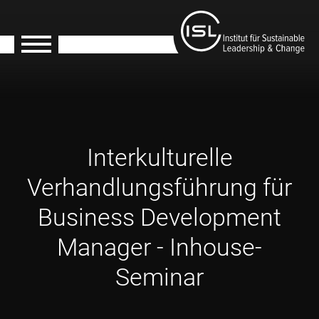
Interkulturelle
Verhandlungsführung für
Business Development
Manager - Inhouse-
Seminar