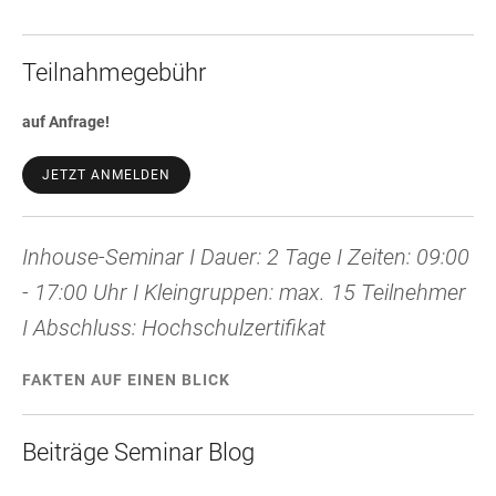
Teilnahmegebühr
auf Anfrage!
JETZT ANMELDEN
Inhouse-Seminar I Dauer: 2 Tage I Zeiten: 09:00
- 17:00 Uhr I Kleingruppen: max. 15 Teilnehmer
I Abschluss: Hochschulzertifikat
FAKTEN AUF EINEN BLICK
Beiträge Seminar Blog