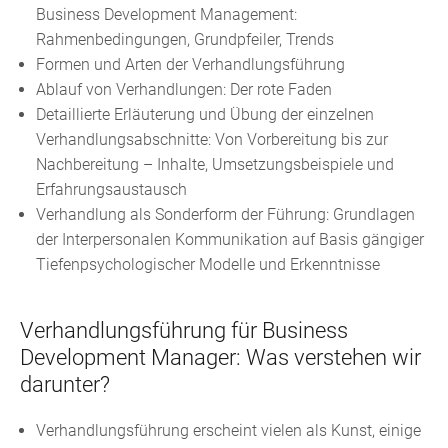
Business Development Management:
Rahmenbedingungen, Grundpfeiler, Trends
Formen und Arten der Verhandlungsführung
Ablauf von Verhandlungen: Der rote Faden
Detaillierte Erläuterung und Übung der einzelnen
Verhandlungsabschnitte: Von Vorbereitung bis zur
Nachbereitung – Inhalte, Umsetzungsbeispiele und
Erfahrungsaustausch
Verhandlung als Sonderform der Führung: Grundlagen
der Interpersonalen Kommunikation auf Basis gängiger
Tiefenpsychologischer Modelle und Erkenntnisse
Verhandlungsführung für Business
Development Manager: Was verstehen wir
darunter?
Verhandlungsführung erscheint vielen als Kunst, einige