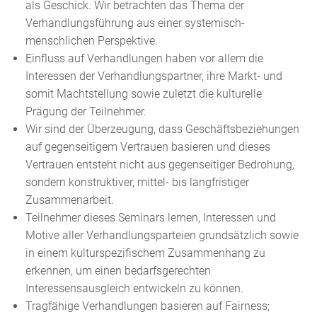
als Geschick. Wir betrachten das Thema der
Verhandlungsführung aus einer systemisch-
menschlichen Perspektive.
Einfluss auf Verhandlungen haben vor allem die
Interessen der Verhandlungspartner, ihre Markt- und
somit Machtstellung sowie zuletzt die kulturelle
Prägung der Teilnehmer.
Wir sind der Überzeugung, dass Geschäftsbeziehungen
auf gegenseitigem Vertrauen basieren und dieses
Vertrauen entsteht nicht aus gegenseitiger Bedrohung,
sondern konstruktiver, mittel- bis langfristiger
Zusammenarbeit.
Teilnehmer dieses Seminars lernen, Interessen und
Motive aller Verhandlungsparteien grundsätzlich sowie
in einem kulturspezifischem Zusammenhang zu
erkennen, um einen bedarfsgerechten
Interessensausgleich entwickeln zu können.
Tragfähige Verhandlungen basieren auf Fairness;