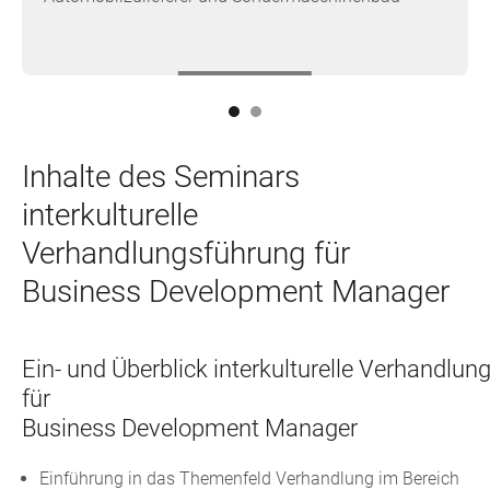
Inhalte des Seminars
interkulturelle
Verhandlungsführung für
Business Development Manager
Ein- und Überblick interkulturelle Verhandlu
für
Business Development Manager
Einführung in das Themenfeld Verhandlung im Bereich