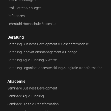
Prof. Lotter & Kollegen
Referenzen
Lehrstuhl Hochschule Fresenius
Beratung
Beratung Business Development & Geschäfstmodelle
Beratung Innovationsmanagement & Change
Beratung Agile Führung & Werte
Beratung Organisationsentwicklung & Digitale Transformation
Akademie
Seminare Business Development
Seminare Agile Führung
Seminare Digitale Transformation