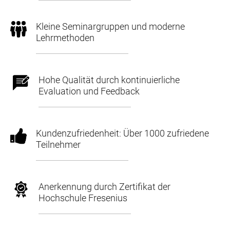
Kleine Seminargruppen und moderne
Lehrmethoden
Hohe Qualität durch kontinuierliche
Evaluation und Feedback
Kundenzufriedenheit: Über 1000 zufriedene
Teilnehmer
Anerkennung durch Zertifikat der
Hochschule Fresenius