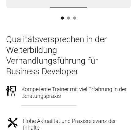
Qualitätsversprechen in der
Weiterbildung
Verhandlungsführung für
Business Developer
Kompetente Trainer mit viel Erfahrung in der
Beratungspraxis
Hohe Aktualität und Praxisrelevanz der
Inhalte