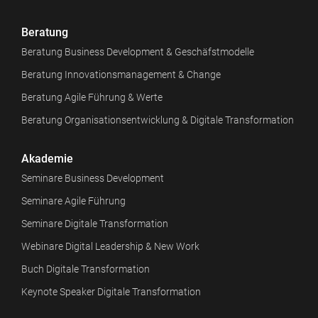
Beratung
Beratung Business Development & Geschäfstmodelle
Beratung Innovationsmanagement & Change
Beratung Agile Führung & Werte
Beratung Organisationsentwicklung & Digitale Transformation
Akademie
Seminare Business Development
Seminare Agile Führung
Seminare Digitale Transformation
Webinare Digital Leadership & New Work
Buch Digitale Transformation
Keynote Speaker Digitale Transformation