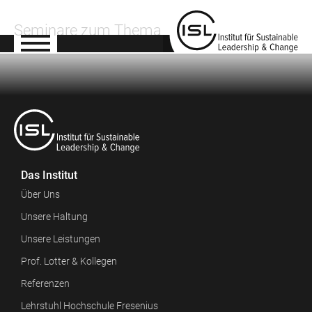
Seminare zum Thema
Das Institut
Über Uns
Unsere Haltung
Unsere Leistungen
Prof. Lotter & Kollegen
Referenzen
Lehrstuhl Hochschule Fresenius