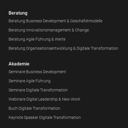
Beratung
Beratung Business Development & Geschäfstmodelle
Beratung Innovationsmanagement & Change
Beratung Agile Führung & Werte
Beratung Organisationsentwicklung & Digitale Transformation
Akademie
Seminare Business Development
Seminare Agile Führung
Seminare Digitale Transformation
Webinare Digital Leadership & New Work
Buch Digitale Transformation
Keynote Speaker Digitale Transformation