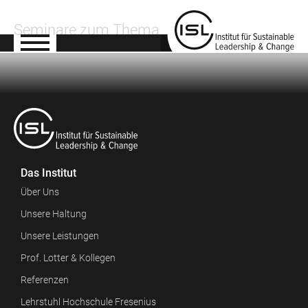
Seminare zum Thema
Das Institut
Über Uns
Unsere Haltung
Unsere Leistungen
Prof. Lotter & Kollegen
Referenzen
Lehrstuhl Hochschule Fresenius