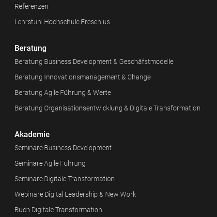
Referenzen
Lehrstuhl Hochschule Fresenius
Beratung
Beratung Business Development & Geschäfstmodelle
Beratung Innovationsmanagement & Change
Beratung Agile Führung & Werte
Beratung Organisationsentwicklung & Digitale Transformation
Akademie
Seminare Business Development
Seminare Agile Führung
Seminare Digitale Transformation
Webinare Digital Leadership & New Work
Buch Digitale Transformation