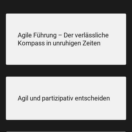
Agile Führung – Der verlässliche
Kompass in unruhigen Zeiten
Agil und partizipativ entscheiden