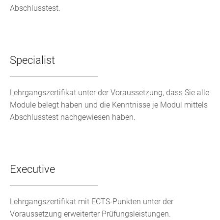
Abschlusstest.
Specialist
Lehrgangszertifikat unter der Voraussetzung, dass Sie alle
Module belegt haben und die Kenntnisse je Modul mittels
Abschlusstest nachgewiesen haben.
Executive
Lehrgangszertifikat mit ECTS-Punkten unter der
Voraussetzung erweiterter Prüfungsleistungen.