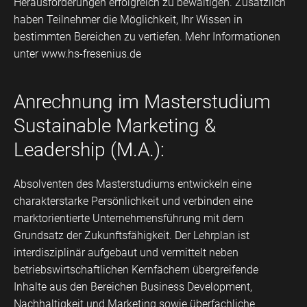
Herausforderungen erfolgreich zu bewältigen. Zusätzlich
haben Teilnehmer die Möglichkeit, Ihr Wissen in
bestimmten Bereichen zu vertiefen. Mehr Informationen
unter
www.hs-fresenius.de
Anrechnung im Masterstudium
Sustainable Marketing &
Leadership (M.A.):
Absolventen des Masterstudiums entwickeln eine
charakterstarke Persönlichkeit und verbinden eine
marktorientierte Unternehmensführung mit dem
Grundsatz der Zukunftsfähigkeit. Der Lehrplan ist
interdisziplinär aufgebaut und vermittelt neben
betriebswirtschaftlichen Kernfächern übergreifende
Inhalte aus den Bereichen Business Development,
Nachhaltigkeit und Marketing sowie überfachliche