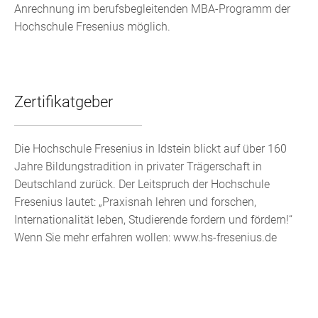
Anrechnung im berufsbegleitenden MBA-Programm der
Hochschule Fresenius möglich.
Zertifikatgeber
Die Hochschule Fresenius in Idstein blickt auf über 160
Jahre Bildungstradition in privater Trägerschaft in
Deutschland zurück. Der Leitspruch der Hochschule
Fresenius lautet: „Praxisnah lehren und forschen,
Internationalität leben, Studierende fordern und fördern!“
Wenn Sie mehr erfahren wollen: www.hs-fresenius.de