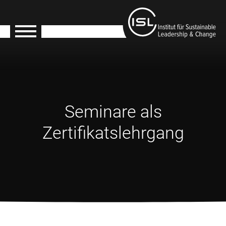
Seminare als
Zertifikatslehrgang