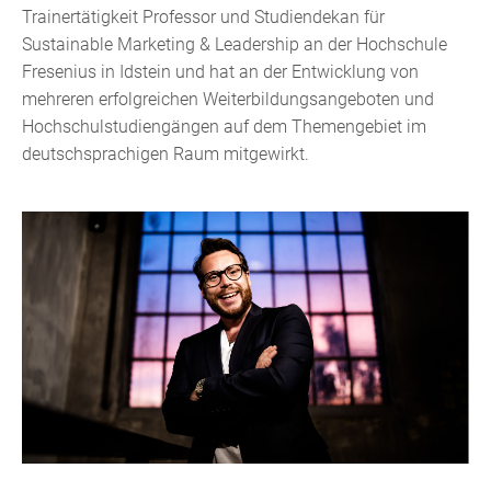
Trainertätigkeit Professor und Studiendekan für
Sustainable Marketing & Leadership an der Hochschule
Fresenius in Idstein und hat an der Entwicklung von
mehreren erfolgreichen Weiterbildungsangeboten und
Hochschulstudiengängen auf dem Themengebiet im
deutschsprachigen Raum mitgewirkt.