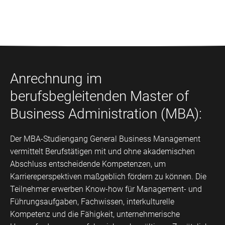
Anrechnung im
berufsbegleitenden Master of
Business Administration (MBA):
Der MBA-Studiengang General Business Management
vermittelt Berufstätigen mit und ohne akademischen
Abschluss entscheidende Kompetenzen, um
Karriereperspektiven maßgeblich fördern zu können. Die
Teilnehmer erwerben Know-how für Management- und
Führungsaufgaben, Fachwissen, interkulturelle
Kompetenz und die Fähigkeit, unternehmerische