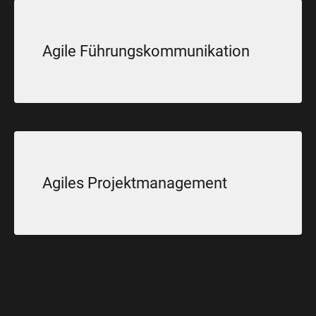
Agile Führungskommunikation
Agiles Projektmanagement