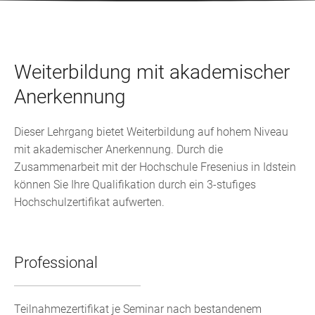
Weiterbildung mit akademischer
Anerkennung
Dieser Lehrgang bietet Weiterbildung auf hohem Niveau
mit akademischer Anerkennung. Durch die
Zusammenarbeit mit der Hochschule Fresenius in Idstein
können Sie Ihre Qualifikation durch ein 3-stufiges
Hochschulzertifikat aufwerten.
Professional
Teilnahmezertifikat je Seminar nach bestandenem