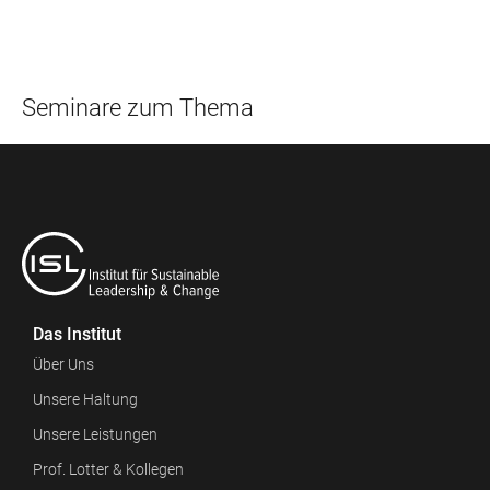
Seminare zum Thema
Das Institut
Über Uns
Unsere Haltung
Unsere Leistungen
Prof. Lotter & Kollegen