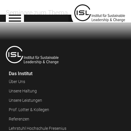
Seminare zum Thema
Das Institut
Über Uns
Unsere Haltung
Unsere Leistungen
Prof. Lotter & Kollegen
Referenzen
Lehrstuhl Hochschule Fresenius