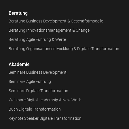
Beratung
Beratung Business Development & Geschäfstmodelle
Beratung Innovationsmanagement & Change
Beratung Agile Führung & Werte
Beratung Organisationsentwicklung & Digitale Transformation
Akademie
Seminare Business Development
Seminare Agile Führung
Seminare Digitale Transformation
Webinare Digital Leadership & New Work
Buch Digitale Transformation
Keynote Speaker Digitale Transformation