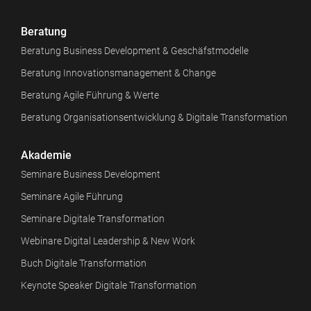
Beratung
Beratung Business Development & Geschäfstmodelle
Beratung Innovationsmanagement & Change
Beratung Agile Führung & Werte
Beratung Organisationsentwicklung & Digitale Transformation
Akademie
Seminare Business Development
Seminare Agile Führung
Seminare Digitale Transformation
Webinare Digital Leadership & New Work
Buch Digitale Transformation
Keynote Speaker Digitale Transformation