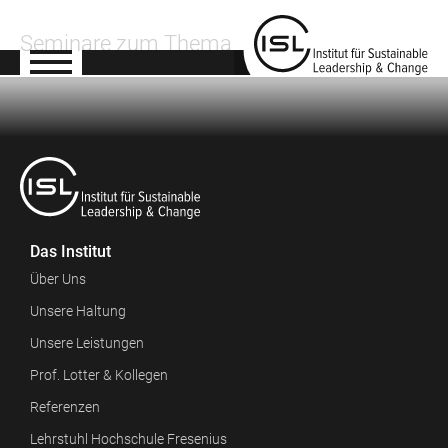
Seminare zum Thema
Das Institut
Über Uns
Unsere Haltung
Unsere Leistungen
Prof. Lotter & Kollegen
Referenzen
Lehrstuhl Hochschule Fresenius