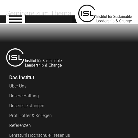
Seminare zum Thema
Das Institut
Über Uns
Unsere Haltung
Unsere Leistungen
Prof. Lotter & Kollegen
Referenzen
Lehrstuhl Hochschule Fresenius