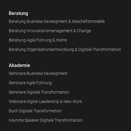
Beratung
Beratung Business Development & Geschäfstmodelle
Beratung Innovationsmanagement & Change
Beratung Agile Führung & Werte
Beratung Organisationsentwicklung & Digitale Transformation
Akademie
Seminare Business Development
Seminare Agile Führung
Seminare Digitale Transformation
Webinare Digital Leadership & New Work
Buch Digitale Transformation
Keynote Speaker Digitale Transformation