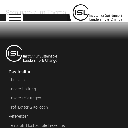
Seminare zum Thema
Das Institut
Über Uns
Unsere Haltung
Unsere Leistungen
Prof. Lotter & Kollegen
Referenzen
Lehrstuhl Hochschule Fresenius