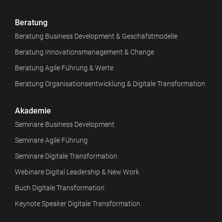
Beratung
Beratung Business Development & Geschäfstmodelle
Beratung Innovationsmanagement & Change
Beratung Agile Führung & Werte
Beratung Organisationsentwicklung & Digitale Transformation
Akademie
Seminare Business Development
Seminare Agile Führung
Seminare Digitale Transformation
Webinare Digital Leadership & New Work
Buch Digitale Transformation
Keynote Speaker Digitale Transformation