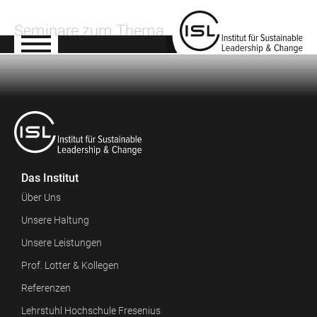
Seminare zum Thema
Das Institut
Über Uns
Unsere Haltung
Unsere Leistungen
Prof. Lotter & Kollegen
Referenzen
Lehrstuhl Hochschule Fresenius