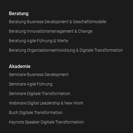
Beratung
Beratung Business Development & Geschäfstmodelle
Beratung Innovationsmanagement & Change
Beratung Agile Führung & Werte
Beratung Organisationsentwicklung & Digitale Transformation
Akademie
Seminare Business Development
Seminare Agile Führung
Seminare Digitale Transformation
Webinare Digital Leadership & New Work
Buch Digitale Transformation
Keynote Speaker Digitale Transformation