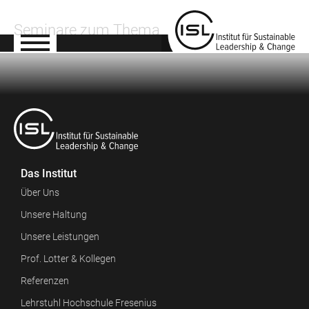
Seminare zum Thema
Das Institut
Über Uns
Unsere Haltung
Unsere Leistungen
Prof. Lotter & Kollegen
Referenzen
Lehrstuhl Hochschule Fresenius