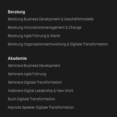
Beratung
Beratung Business Development & Geschäfstmodelle
Beratung Innovationsmanagement & Change
Beratung Agile Führung & Werte
Beratung Organisationsentwicklung & Digitale Transformation
Akademie
Seminare Business Development
Seminare Agile Führung
Seminare Digitale Transformation
Webinare Digital Leadership & New Work
Buch Digitale Transformation
Keynote Speaker Digitale Transformation