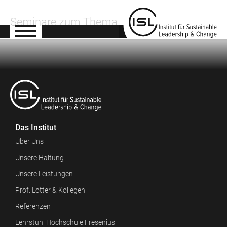
Seminare zum Thema
Das Institut
Über Uns
Unsere Haltung
Unsere Leistungen
Prof. Lotter & Kollegen
Referenzen
Lehrstuhl Hochschule Fresenius