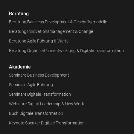
Beratung
Beratung Business Development & Geschäfstmodelle
Beratung Innovationsmanagement & Change
Beratung Agile Führung & Werte
Beratung Organisationsentwicklung & Digitale Transformation
Akademie
Seminare Business Development
Seminare Agile Führung
Seminare Digitale Transformation
Webinare Digital Leadership & New Work
Buch Digitale Transformation
Keynote Speaker Digitale Transformation