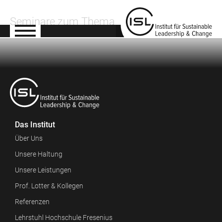
Seminare zum Thema
Das Institut
Über Uns
Unsere Haltung
Unsere Leistungen
Prof. Lotter & Kollegen
Referenzen
Lehrstuhl Hochschule Fresenius