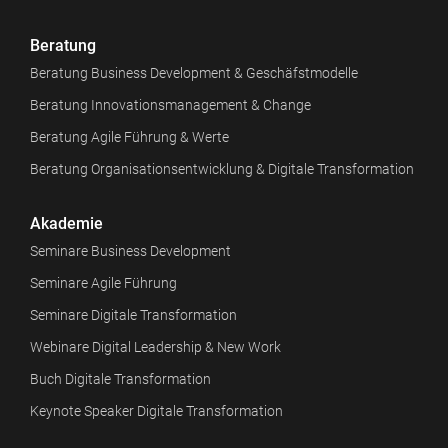
Beratung
Beratung Business Development & Geschäfstmodelle
Beratung Innovationsmanagement & Change
Beratung Agile Führung & Werte
Beratung Organisationsentwicklung & Digitale Transformation
Akademie
Seminare Business Development
Seminare Agile Führung
Seminare Digitale Transformation
Webinare Digital Leadership & New Work
Buch Digitale Transformation
Keynote Speaker Digitale Transformation