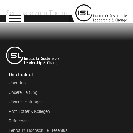
Seminare zum Thema
Das Institut
Über Uns
Unsere Haltung
Unsere Leistungen
Prof. Lotter & Kollegen
Referenzen
Lehrstuhl Hochschule Fresenius