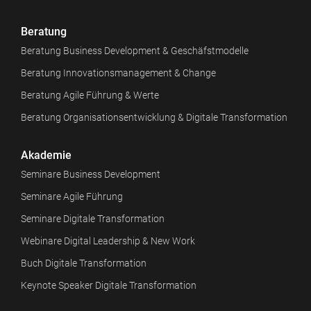
Beratung
Beratung Business Development & Geschäfstmodelle
Beratung Innovationsmanagement & Change
Beratung Agile Führung & Werte
Beratung Organisationsentwicklung & Digitale Transformation
Akademie
Seminare Business Development
Seminare Agile Führung
Seminare Digitale Transformation
Webinare Digital Leadership & New Work
Buch Digitale Transformation
Keynote Speaker Digitale Transformation